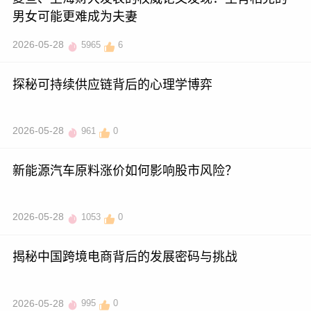
男女可能更难成为夫妻
2026-05-28
5965
6
探秘可持续供应链背后的心理学博弈
2026-05-28
961
0
新能源汽车原料涨价如何影响股市风险？
2026-05-28
1053
0
揭秘中国跨境电商背后的发展密码与挑战
2026-05-28
995
0