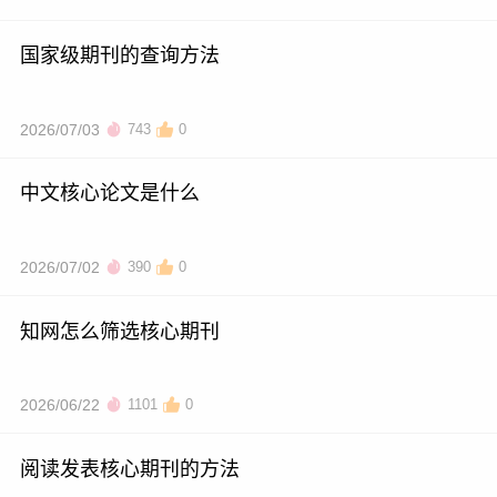
国家级期刊的查询方法
2026/07/03
743
0
中文核心论文是什么
2026/07/02
390
0
知网怎么筛选核心期刊
2026/06/22
1101
0
阅读发表核心期刊的方法