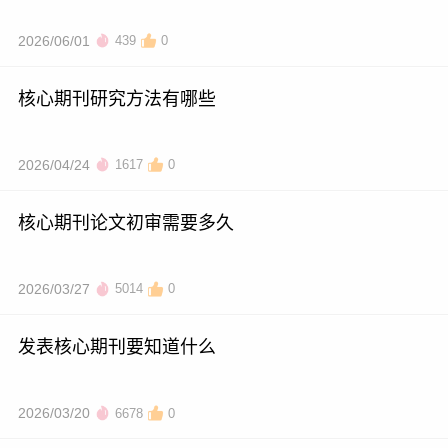
2026/06/01
439
0
核心期刊研究方法有哪些
2026/04/24
1617
0
核心期刊论文初审需要多久
2026/03/27
5014
0
发表核心期刊要知道什么
2026/03/20
6678
0