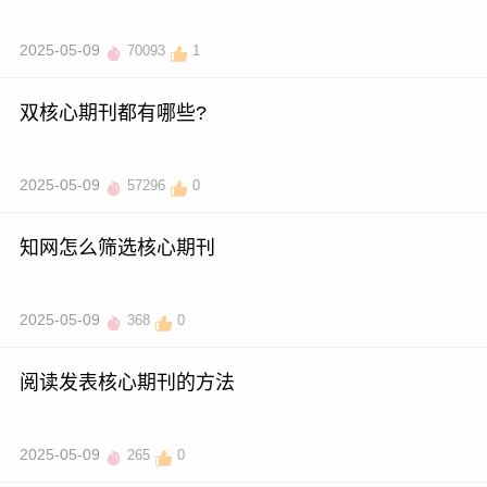
2025-05-09
70093
1
双核心期刊都有哪些?
2025-05-09
57296
0
知网怎么筛选核心期刊
2025-05-09
368
0
阅读发表核心期刊的方法
2025-05-09
265
0