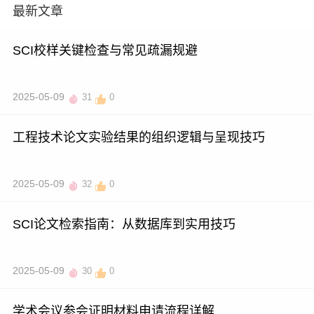
最新文章
SCI校样关键检查与常见疏漏规避
2025-05-09
31
0
工程技术论文实验结果的组织逻辑与呈现技巧
2025-05-09
32
0
SCI论文检索指南：从数据库到实用技巧
2025-05-09
30
0
学术会议参会证明材料申请流程详解