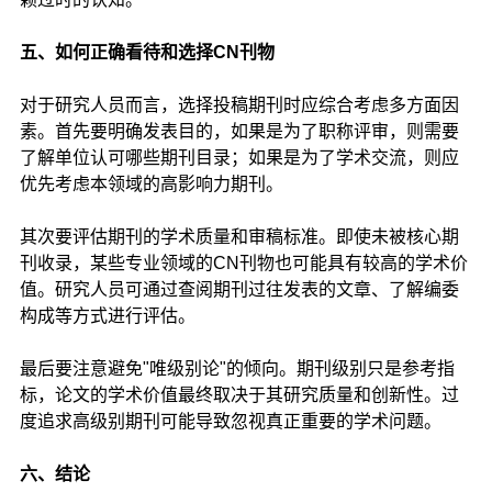
五、如何正确看待和选择CN刊物
对于研究人员而言，选择投稿期刊时应综合考虑多方面因
素。首先要明确发表目的，如果是为了职称评审，则需要
了解单位认可哪些期刊目录；如果是为了学术交流，则应
优先考虑本领域的高影响力期刊。
其次要评估期刊的学术质量和审稿标准。即使未被核心期
刊收录，某些专业领域的CN刊物也可能具有较高的学术价
值。研究人员可通过查阅期刊过往发表的文章、了解编委
构成等方式进行评估。
最后要注意避免"唯级别论"的倾向。期刊级别只是参考指
标，论文的学术价值最终取决于其研究质量和创新性。过
度追求高级别期刊可能导致忽视真正重要的学术问题。
六、结论