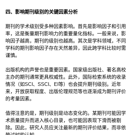
四、影响期刊级别的关键因素分析
期刊的学术级别受多种因素影响。首先是影响因子和引用
率，这是衡量期刊影响力的重要量化指标。一般来说，影
响因子越高，期刊的级别也越高。其次是学科领域，不同
学科的期刊影响因子存在天然差异，因此跨学科比较时需
谨慎。
出版机构的声誉也是重要因素。国家级出版社、著名高校
主办的期刊通常更具权威性。此外，国际检索系统的收录
情况（如SCI、SSCI、EI等）也会提升期刊级别。近年
来，开放获取程度、出版伦理规范等也逐渐成为期刊评价
的考量因素。
值得注意的是，期刊级别是动态变化的。某期刊可能因学
术质量提升而进入核心目录，也可能因表现下滑而被剔
除。因此，研究人员应关注最新的期刊评价结果，而非依
赖过时的认知。