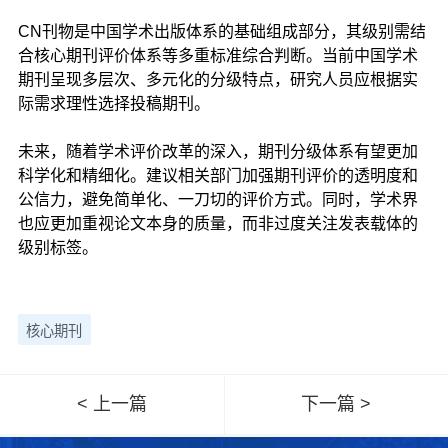
CN刊物是中国学术出版体系的基础组成部分，其级别需结
合核心期刊评价体系等多重标准综合判断。当前中国学术
期刊呈现多层次、多元化的分级特点，研究人员应根据实
际需求理性选择投稿期刊。
未来，随着学术评价改革的深入，期刊分级体系有望更加
科学化和精细化。建议相关部门加强期刊评价的透明度和
公信力，避免简单化、一刀切的评价方式。同时，学术界
也应更加重视论文本身的质量，而非过度关注发表载体的
级别标签。
核心期刊
< 上一篇
下一篇 >