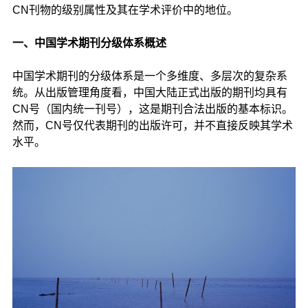
CN刊物的级别属性及其在学术评价中的地位。
一、中国学术期刊分级体系概述
中国学术期刊的分级体系是一个多维度、多层次的复杂系
统。从出版管理角度看，中国大陆正式出版的期刊均具有
CN号（国内统一刊号），这是期刊合法出版的基本标识。
然而，CN号仅代表期刊的出版许可，并不直接反映其学术
水平。