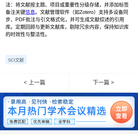
法：将文献按主题、项目或重要性分级存储，并添加标签
备注关键
信息
。文献管理软件（如Zotero）支持多设备同
步、PDF批注与引文格式化，并可生成文献综述的引用
库。定期回顾与更新文献库，剔除冗余内容，保持知识库
的时效性与整洁性。
SCI文献
< 上一篇
下一篇 >