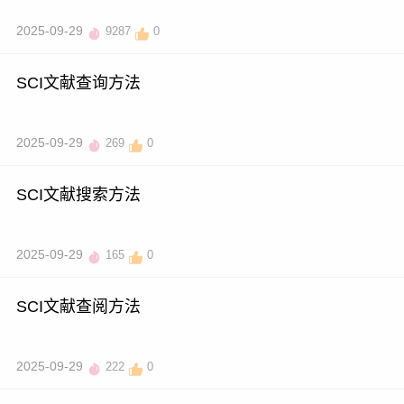
2025-09-29
9287
0
SCI文献查询方法
2025-09-29
269
0
SCI文献搜索方法
2025-09-29
165
0
SCI文献查阅方法
2025-09-29
222
0