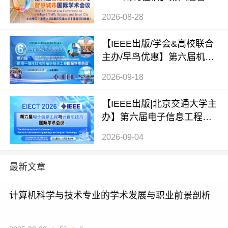
交通系统与智慧城市国际学
2026-08-28
术会议（ITSSC 2026）
【IEEE出版/学会&高校联合
主办/早鸟优惠】第六届机电
一体化技术与航空航天工程
2026-09-18
国际学术会议（ICMTAE 202
6）
【IEEE出版|北京交通大学主
办】第六届电子信息工程与
计算机技术国际学术会议（E
2026-09-04
IECT 2026）
最新文章
计算机科学与技术专业的学术发展与职业前景剖析