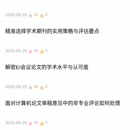
2025-09-29
43
0
精准选择学术期刊的实用策略与评估要点
2025-09-29
44
0
解密EI会议论文的学术水平与认可度
2025-09-29
49
0
面对计算机论文审稿意见中的非专业评论如何处理
2025-09-29
46
0