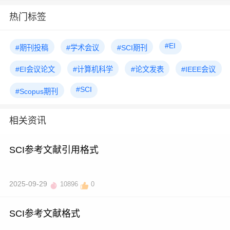
热门标签
#EI
#期刊投稿
#学术会议
#SCI期刊
#EI会议论文
#计算机科学
#论文发表
#IEEE会议
#SCI
#Scopus期刊
相关资讯
SCI参考文献引用格式
2025-09-29
10896
0
SCI参考文献格式