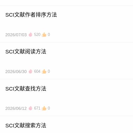
SCI文献作者排序方法
2026/07/03
520
0
SCI文献阅读方法
2026/06/30
604
0
SCI文献查找方法
2026/06/12
671
0
SCI文献搜索方法