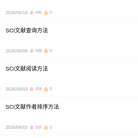
2026/06/10
484
0
SCI文献查询方法
2026/06/08
688
0
SCI文献阅读方法
2026/06/03
559
0
SCI文献作者排序方法
2026/06/02
555
0