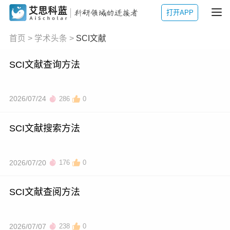
打开APP
首页
>
学术头条
>
SCI文献
SCI文献查询方法
2026/07/24
286
0
SCI文献搜索方法
2026/07/20
176
0
SCI文献查阅方法
2026/07/07
238
0