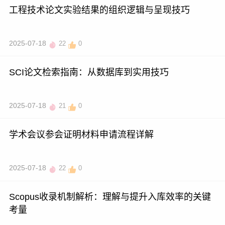
工程技术论文实验结果的组织逻辑与呈现技巧
2025-07-18
22
0
SCI论文检索指南：从数据库到实用技巧
2025-07-18
21
0
学术会议参会证明材料申请流程详解
2025-07-18
22
0
Scopus收录机制解析：理解与提升入库效率的关键
考量