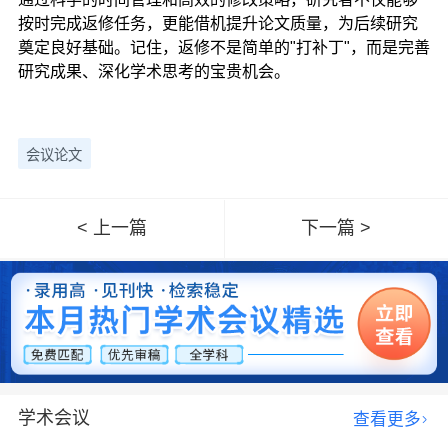
按时完成返修任务，更能借机提升论文质量，为后续研究
奠定良好基础。记住，返修不是简单的"打补丁"，而是完善
研究成果、深化学术思考的宝贵机会。
会议论文
< 上一篇
下一篇 >
学术会议
查看更多