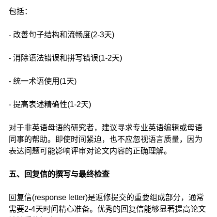
包括：
- 改善句子结构和流畅度(2-3天)
- 消除语法错误和拼写错误(1-2天)
- 统一术语使用(1天)
- 提高表述精确性(1-2天)
对于非英语母语的研究者，建议寻求专业英语编辑或母语
同事的帮助。即使时间紧迫，也不应忽视语言质量，因为
表达问题可能影响评审对论文内容的正确理解。
五、回复信的撰写与最终检查
回复信(response letter)是返修提交的重要组成部分，通常
需要2-4天时间精心准备。优秀的回复信能够显著提高论文