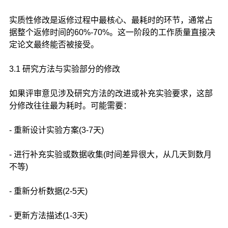
实质性修改是返修过程中最核心、最耗时的环节，通常占
据整个返修时间的60%-70%。这一阶段的工作质量直接决
定论文最终能否被接受。
3.1 研究方法与实验部分的修改
如果评审意见涉及研究方法的改进或补充实验要求，这部
分修改往往最为耗时。可能需要：
- 重新设计实验方案(3-7天)
- 进行补充实验或数据收集(时间差异很大，从几天到数月
不等)
- 重新分析数据(2-5天)
- 更新方法描述(1-3天)