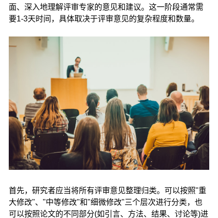
面、深入地理解评审专家的意见和建议。这一阶段通常需
要1-3天时间，具体取决于评审意见的复杂程度和数量。
首先，研究者应当将所有评审意见整理归类。可以按照"重
大修改"、"中等修改"和"细微修改"三个层次进行分类，也
可以按照论文的不同部分(如引言、方法、结果、讨论等)进