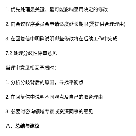
1. 优先处理最关键、最可能影响录用决定的修改
2. 向会议程序委员会申请适度延长期限(需提供合理理由)
3. 在回复信中明确说明哪些修改将在后续工作中完成
7.2 处理分歧性评审意见
当评审意见相互矛盾时：
1. 分析分歧背后的原因，寻找平衡点
2. 在回复信中说明不同观点及自己的取舍理由
3. 必要时咨询领域专家或资深同事的意见
八、总结与建议