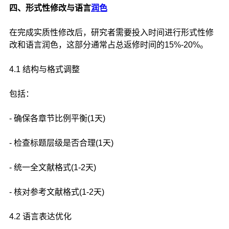
四、形式性修改与语言
润色
在完成实质性修改后，研究者需要投入时间进行形式性修
改和语言润色，这部分通常占总返修时间的15%-20%。
4.1 结构与格式调整
包括：
- 确保各章节比例平衡(1天)
- 检查标题层级是否合理(1天)
- 统一全文献格式(1-2天)
- 核对参考文献格式(1-2天)
4.2 语言表达优化