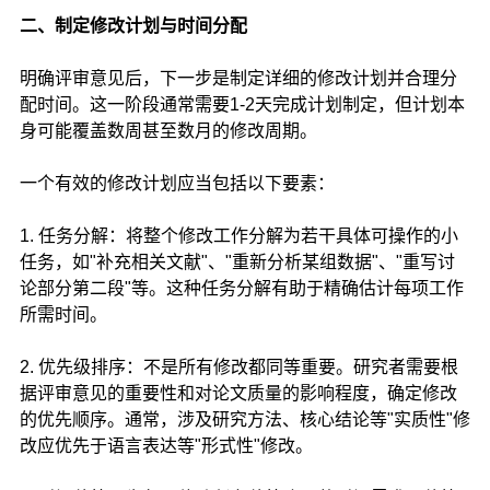
二、制定修改计划与时间分配
明确评审意见后，下一步是制定详细的修改计划并合理分
配时间。这一阶段通常需要1-2天完成计划制定，但计划本
身可能覆盖数周甚至数月的修改周期。
一个有效的修改计划应当包括以下要素：
1. 任务分解：将整个修改工作分解为若干具体可操作的小
任务，如"补充相关文献"、"重新分析某组数据"、"重写讨
论部分第二段"等。这种任务分解有助于精确估计每项工作
所需时间。
2. 优先级排序：不是所有修改都同等重要。研究者需要根
据评审意见的重要性和对论文质量的影响程度，确定修改
的优先顺序。通常，涉及研究方法、核心结论等"实质性"修
改应优先于语言表达等"形式性"修改。