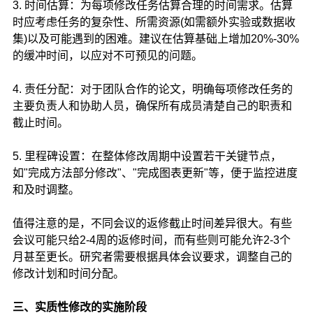
3. 时间估算：为每项修改任务估算合理的时间需求。估算
时应考虑任务的复杂性、所需资源(如需额外实验或数据收
集)以及可能遇到的困难。建议在估算基础上增加20%-30%
的缓冲时间，以应对不可预见的问题。
4. 责任分配：对于团队合作的论文，明确每项修改任务的
主要负责人和协助人员，确保所有成员清楚自己的职责和
截止时间。
5. 里程碑设置：在整体修改周期中设置若干关键节点，
如"完成方法部分修改"、"完成图表更新"等，便于监控进度
和及时调整。
值得注意的是，不同会议的返修截止时间差异很大。有些
会议可能只给2-4周的返修时间，而有些则可能允许2-3个
月甚至更长。研究者需要根据具体会议要求，调整自己的
修改计划和时间分配。
三、实质性修改的实施阶段