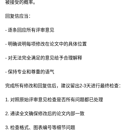
被接受的概率。
回复信应当：
- 逐条回应所有评审意见
- 明确说明每项修改在论文中的具体位置
- 对无法完全满足的意见给予合理解释
- 保持专业和尊重的语气
完成所有修改和回复信后，建议留出2-3天进行最终检查：
1. 对照原始评审意见检查是否所有问题都已处理
2. 通读全文确保修改后的论文内部一致
3. 检查格式、图表编号等细节问题