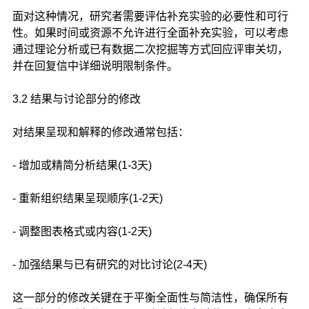
面对这种情况，研究者需要评估补充实验的必要性和可行
性。如果时间或资源不允许进行全面补充实验，可以考虑
通过理论分析或已有数据二次挖掘等方式回应评审关切，
并在回复信中详细说明限制条件。
3.2 结果与讨论部分的修改
对结果呈现和解释的修改通常包括：
- 增加或精简分析结果(1-3天)
- 重新组织结果呈现顺序(1-2天)
- 调整图表格式或内容(1-2天)
- 加强结果与已有研究的对比讨论(2-4天)
这一部分的修改关键在于平衡全面性与简洁性，确保所有