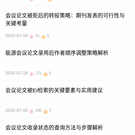
会议论文被拒后的转投策略：期刊发表的可行性与
关键考量
2025-07-18
15
0
能源会议论文录用后作者顺序调整策略解析
2025-07-18
721
0
会议论文被EI检索的关键要素与实用建议
2025-07-18
180
0
会议论文收录状态的查询方法与步骤解析