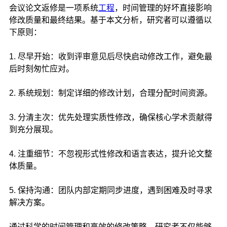
会议论文返修是一项系统
工程
，时间管理的好坏直接影响
修改质量和最终结果。基于本文分析，研究者可以遵循以
下原则：
1. 尽早开始：收到评审意见后尽快启动修改工作，避免最
后时刻匆忙应对。
2. 系统规划：制定详细的修改计划，合理分配时间资源。
3. 分清主次：优先处理实质性修改，确保核心学术贡献得
到充分展现。
4. 注重细节：不忽视形式性修改和语言表达，提升论文整
体质量。
5. 保持沟通：团队内部定期同步进度，遇到困难及时寻求
解决方案。
通过科学的时间管理和高效的修改策略，研究者不仅能够