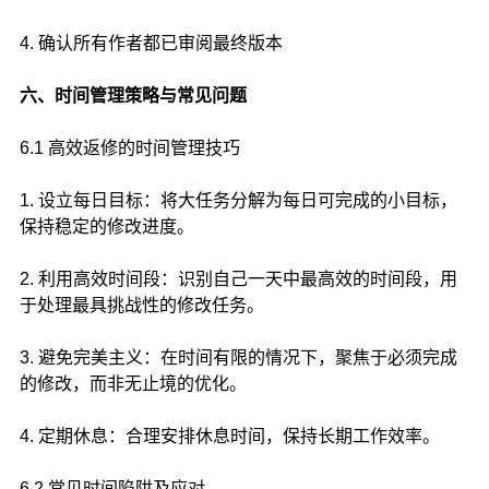
4. 确认所有作者都已审阅最终版本
六、时间管理策略与常见问题
6.1 高效返修的时间管理技巧
1. 设立每日目标：将大任务分解为每日可完成的小目标，
保持稳定的修改进度。
2. 利用高效时间段：识别自己一天中最高效的时间段，用
于处理最具挑战性的修改任务。
3. 避免完美主义：在时间有限的情况下，聚焦于必须完成
的修改，而非无止境的优化。
4. 定期休息：合理安排休息时间，保持长期工作效率。
6.2 常见时间陷阱及应对