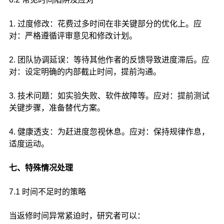
1. 过度修改：花费过多时间在非关键部分的优化上。应
对：严格遵循评审意见和修改计划。
2. 团队协调延误：等待其他作者的反馈导致进度滞后。应
对：设定明确的内部截止时间，提前沟通。
3. 技术问题：如实验失败、软件故障等。应对：提前测试
关键步骤，准备替代方案。
4. 健康透支：为赶进度忽视休息。应对：保持规律作息，
适度运动。
七、特殊情况处理
7.1 时间不足时的策略
当返修时间异常紧迫时，研究者可以：