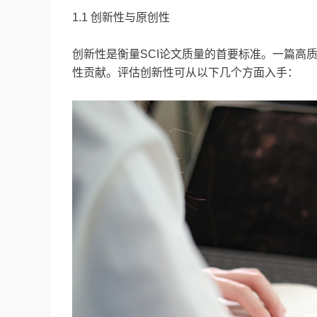
1.1 创新性与原创性
创新性是衡量SCI论文质量的首要标准。一篇高
性贡献。评估创新性可从以下几个方面入手：