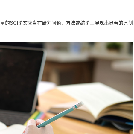
质量的SCI论文应当在研究问题、方法或结论上展现出显著的原创