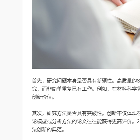
首先，研究问题本身是否具有新颖性。高质量的S
究，而非简单重复已有工作。例如，在材料科学
创新价值。
其次，研究方法是否具有突破性。创新不仅体现在
论模型或分析方法的论文往往能获得更高评价。2018
法创新的典范。