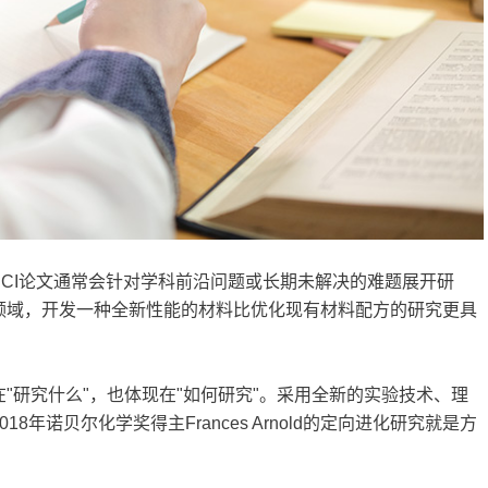
CI论文通常会针对学科前沿问题或长期未解决的难题展开研
领域，开发一种全新性能的材料比优化现有材料配方的研究更具
"研究什么"，也体现在"如何研究"。采用全新的实验技术、理
年诺贝尔化学奖得主Frances Arnold的定向进化研究就是方