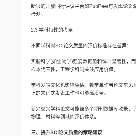
新兴的开放同行评议平台如PubPeer可发现论文
检测。
2.3 学科特性的考量
不同学科对SCI论文质量的评价标准存在差异：
实验科学(如生物学)强调数据量和统计显著性，
样本代表性，工程学科则关注应用价值。
学科发表文化也影响评估。数学单作者论文常见且
上的未正式发表工作也可能高质量。
新兴交叉学科论文可能被多个期刊数据库收录，
物理、材料等领域的评价体系。
三、提升SCI论文质量的策略建议