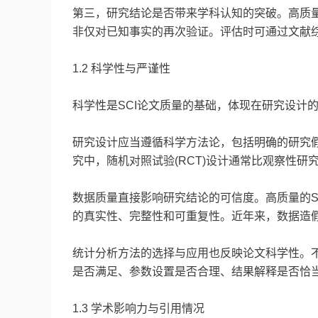
第三，研究结论是否带来学科认知的突破。高质量
非仅对已知事实的再次验证。评估时可通过文献
1.2 科学性与严谨性
科学性是SCI论文质量的基础，体现在研究设计
研究设计应当遵循科学方法论，包括明确的研究
究中，随机对照试验(RCT)设计通常比观察性研
数据质量直接影响研究结论的可信度。高质量的S
的真实性、完整性和可重复性。近年来，数据造
统计分析方法的选择与应用也反映论文科学性。
是否满足、参数设置是否合理、结果解释是否恰当。N
1.3 学术影响力与引用情况