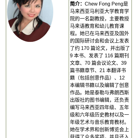
简介：
Chew Fong Peng是
马来西亚马利亚大学教育学
院的一名副教授，主要教授
马来语教育和幼儿教育课
程。她已在马来西亚及国外
的国际研讨会和会议上发表
了约 170 篇论文，并出版了
9 本书、发表了 116 篇期刊
文章、70 篇会议论文、39
篇书籍章节、21 本翻译书
籍（包括创意作品）、12
本编辑书籍以及编辑了创意
作品。她是泰勒与弗朗西斯
出版社的图书编辑，还负责
编写马来西亚四年级、五年
级和六年级历史教材以及一
年级艺术与音乐教育教材。
她在学术界和创新博览会上
获得了众多奖项，并且还入