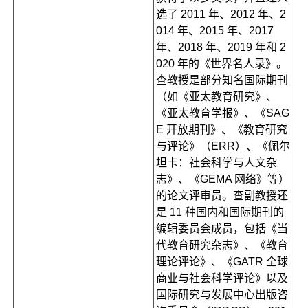
选了 2011 年、2012 年、2
014 年、2015 年、2017
年、2018 年、2019 年和 2
020 年的《世界名人录》。
查教授是部分知名国际期刊
（如《亚太教育研究》、
《亚太教育学报》、《SAG
E 开放期刊》、《教育研究
与评论》（ERR）、《佩尔
坦卡：社会科学与人文杂
志》、《GEMA 网络》等）
的论文评审员。查副教授还
是 11 种国内和国际期刊的
编辑委员会成员，包括《当
代教育研究杂志》、《教育
理论评论》、《GATR 全球
商业与社会科学评论》以及
国际研究与发展中心出版咨