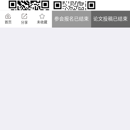
参会报名已结束
论文投稿已结束
未收藏
首页
分享
其他学术支持