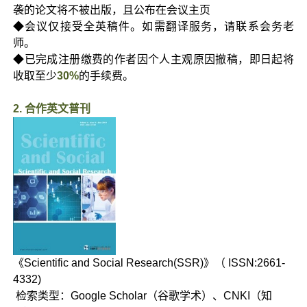
袭的论文将不被出版，且公布在会议主页
◆会议仅接受全英稿件。如需翻译服务，请联系会务老
师。
◆已完成注册缴费的作者因个人主观原因撤稿，即日起将
收取至少
30%
的手续费。
2. 合作英文普刊
《Scientific and Social Research(SSR)》（ ISSN:2661-
4332)
检索类型：Google Scholar（谷歌学术）、CNKI（知