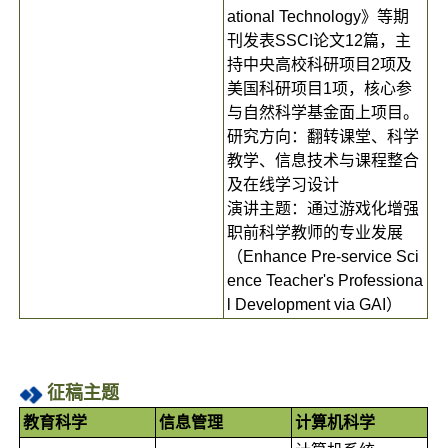
ational Technology》等期
刊发表SSCI论文12篇，主
持中央高校科研项目2项及
美国科研项目1项，核心参
与自然科学基金面上项目。
研究方向：翻转课堂、科学
教学、信息技术与课程整合
及在线学习设计
演讲主题：通过游戏化增强
职前科学教师的专业发展
（Enhance Pre-service Sci
ence Teacher's Professiona
l Development via GAI）
征稿主题
教育科学
信息管理
计算机科学