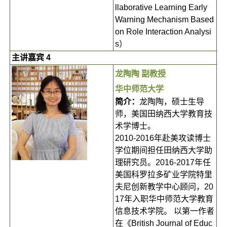
llaborative Learning Early
Warning Mechanism Based
on Role Interaction Analysi
s）
主讲嘉宾 4
龙陶陶 副教授
华中师范大学
简介：
龙陶陶，硕士生导
师，美国田纳西大学教育技
术学博士。
2010-2016年赴美攻读博士
学位期间担任田纳西大学助
理研究员。2016-2017年任
美国科罗拉多矿业学院特里
夫尼创新教学中心顾问，20
17年入职华中师范大学教育
信息技术学院。 以第一作者
在《British Journal of Educ