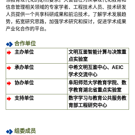
信息管理相关领域的专家学者、工程技术人员、技术研发
人员提供一个共享科研成果和前沿技术，了解学术发展趋
势，拓宽研究思路，加强学术研究和探讨，促进学术成果
产业化合作的平台。
合作
单位
主办单位
文明互鉴智能计算与决策重
点实验室
承办单位
中希文明互鉴中心、
AEIC
学术交流中心
协
办单位
阜阳师范大学教育学院、数
字教育湖北省重点实验室
支持单位
数字学习与教育公共服务教
育部工程研究中心
组委成员