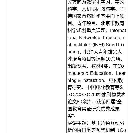
究方向为数字化学习、学习
科学、人机协同教与学。主
持国家自然科学基金面上项
目、青年项目、北京市教育
科学规划重点课题、Internat
ional Network of Education
al Institutes (INEI) Seed Fu
nding、北师大青年拔尖人
才培育项目等课题10余项，
出版专著、教材4部，在Co
mputers & Education、Lear
ning & Instruction、电化教
育研究、中国电化教育等S
SCI/CSSCI/EI检索刊物发表
论文80余篇，获第四届“全
国教育实证研究优秀成果
奖”。
演讲主题：基于角色互动分
析的协同学习预警机制（Co