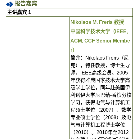
报告嘉宾
主讲嘉宾 1
Nikolaos M. Freris 教授
中国科学技术大学（IEEE,
ACM, CCF Senior Membe
r）
简介：
Nikolaos Freris（尼
克），特任教授，博士生导
师，IEEE高级会员。2005
年获得雅典国家技术大学高
级学士学位，同年赴美国伊
利诺伊大学厄巴纳-香槟分校
学习，获得电气与计算机工
程硕士学位（2007），数学
专业硕士学位（2008）及电
气与计算机工程博士学位
（2010）。2010年至2012