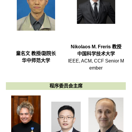
Nikolaos M. Freris 教授
童名文 教授/副院长
中国科学技术大学
华中师范大学
IEEE, ACM, CCF Senior M
ember
程序委员会主席