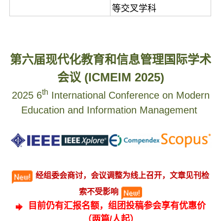
等交叉学科
第六届现代化教育和信息管理国际学术
会议 (ICMEIM 2025)
th
2025 6
International Conference on Modern
Education
and Information Management
经组委会商讨，会议调整为线上召开，文章见刊检
索不受影响
目前仍有汇报名额，
组团投稿参会享有优惠价
（两篇/人起）