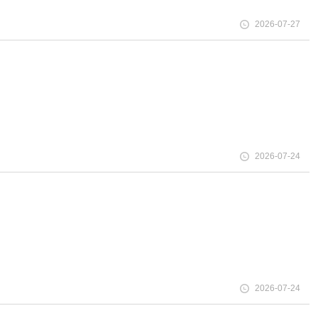
2026-07-27
2026-07-24
2026-07-24