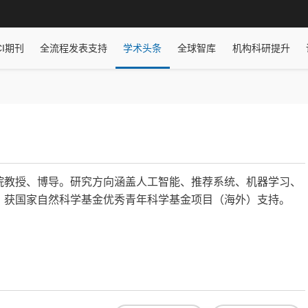
CI期刊
全流程发表支持
学术头条
全球智库
机构科研提升
院教授、博导。研究方向涵盖人工智能、推荐系统、机器学习、
，获国家自然科学基金优秀青年科学基金项目（海外）支持。