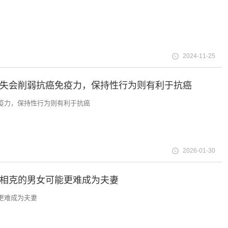
2024-11-25
失会削弱抗癌免疫力，保持性行为则有利于抗癌
疫力，保持性行为则有利于抗癌
2026-01-30
相克的男女可能更难成为夫妻
更难成为夫妻