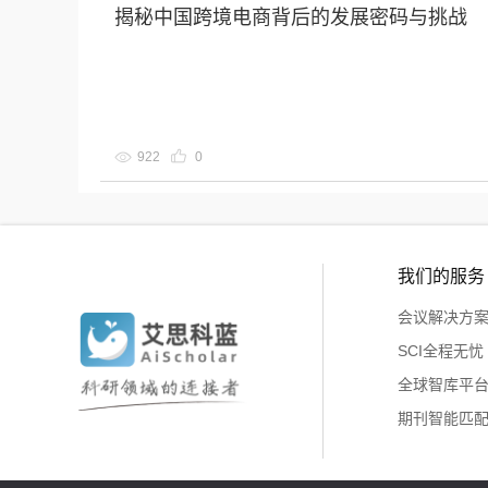
揭秘中国跨境电商背后的发展密码与挑战
922
0
我们的服务
会议解决方
SCI全程无忧
全球智库平
期刊智能匹