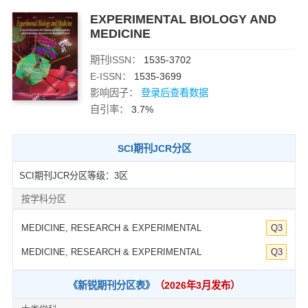
EXPERIMENTAL BIOLOGY AND
MEDICINE
期刊ISSN：
1535-3702
E-ISSN：
1535-3699
影响因子：
登录后查看数据
自引率：
3.7%
SCI期刊JCR分区
SCI期刊JCR分区等级：3区
按学科分区
MEDICINE, RESEARCH & EXPERIMENTAL
Q3
MEDICINE, RESEARCH & EXPERIMENTAL
Q3
《新锐期刊分区表》
（2026年3月发布）