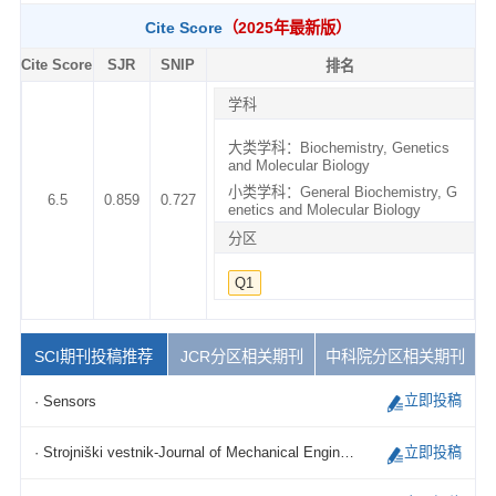
Cite Score
（2025年最新版）
Cite Score
SJR
SNIP
排名
学科
大类学科：Biochemistry, Genetics
and Molecular Biology
小类学科：General Biochemistry, G
6.5
0.859
0.727
enetics and Molecular Biology
分区
Q1
SCI期刊投稿推荐
JCR分区相关期刊
中科院分区相关期刊
立即投稿
· Sensors
立即投稿
· Strojniški vestnik-Journal of Mechanical Engineering