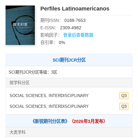
Perfiles Latinoamericanos
期刊ISSN：
0188-7653
E-ISSN：
2309-4982
影响因子：
登录后查看数据
自引率：
0%
SCI期刊JCR分区
SCI期刊JCR分区等级：3区
按学科分区
SOCIAL SCIENCES, INTERDISCIPLINARY
Q3
SOCIAL SCIENCES, INTERDISCIPLINARY
Q3
《新锐期刊分区表》
（2026年3月发布）
大类学科