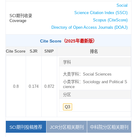
Social
Science Citation Index (SSCI)
SCI期刊收录
Scopus (CiteScore)
Coverage
Directory of Open Access Journals (DOAJ)
Cite Score
（2025年最新版）
Cite Score
SJR
SNIP
排名
学科
大类学科：Social Sciences
小类学科：Sociology and Political S
0.8
0.174
0.872
cience
分区
Q3
SCI期刊投稿推荐
JCR分区相关期刊
中科院分区相关期刊