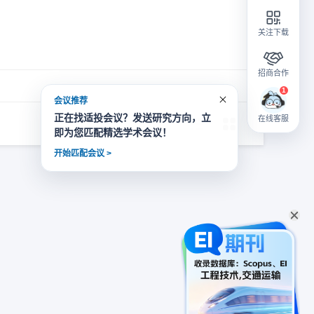
关注下载
招商合作
会议推荐
正在找适投会议？发送研究方向，立
在线客服
即为您匹配精选学术会议！
开始匹配会议 >