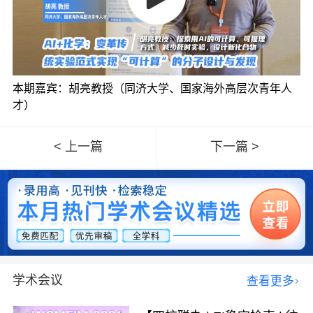
本期嘉宾：胡亮教授（同济大学、国家海外高层次青年人
才）
< 上一篇
下一篇 >
学术会议
查看更多