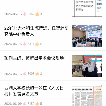
2026-06-15
5362
3
22岁北大本科生陈博远，任智源研
究院中心负责人
2026-06-15
5311
4
顶刊主编，被赶出学术会议现场！
2026-06-15
5006
3
西湖大学校长施一公在《人民日
报》发表署名文章
2026-06-09
5150
5