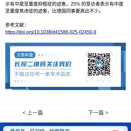
示有中度至重度抑郁症的迹象，25% 的受访者表示有中度
至重度焦虑症的迹象，比德国同事要高出不少。
参考文献：
https://doi.org/10.1038/d41586-025-02450-9
< 上一篇
下一篇 >