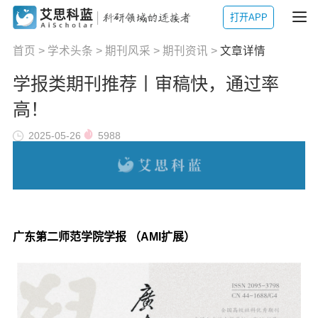
打开APP
首页
>
学术头条
>
期刊风采
>
期刊资讯
>
文章详情
学报类期刊推荐丨审稿快，通过率
高！
2025-05-26
5988
广东第二师范学院学报 （AMI扩展）