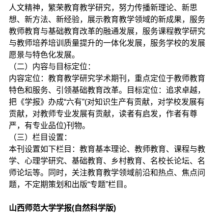
人文精神，繁荣教育教学研究，努力传播新理论、新思
想、新方法、新经验，展示教育教学领域的新成果，服务
教师教育与基础教育改革的融通发展，服务课程教学研究
与教师培养培训质量提升的一体化发展，服务学校的发展
愿景与特色化发展。
（二）内容与目标定位：
内容定位：教育教学研究学术期刊，重点定位于教师教育
特色和服务、引领基础教育改革。目标定位：追求卓越，
把《学报》办成“六有”(对知识生产有贡献，对学校发展有
贡献，对教师专业发展有贡献，读者有启发，作者有尊
严，有专业品位)刊物。
（三）栏目设置：
本刊设置如下栏目：教育基本理论、教师教育、课程与教
学、心理学研究、基础教育、乡村教育、名校长论坛、名
师论坛等。同时，关注教育教学领域前沿和热点、焦点问
题，不定期策划和出版“专题”栏目。
山西师范大学学报(自然科学版)