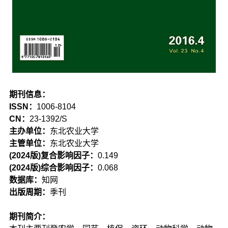
期刊信息：
ISSN：
1006-8104
CN：
23-1392/S
主办单位：
东北农业大学
主管单位：
东北农业大学
(2024版)复合影响因子：
0.149
(2024版)综合影响因子：
0.068
数据库：
知网
出版周期：
季刊
期刊简介：