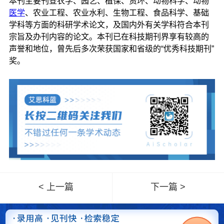
本刊主要刊登农学、园艺、植保、资环、动物科学、动物
医学
、农业工程、农业水利、生物工程、食品科学、基础
学科等方面的科研学术论文，及国内外有关学科符合本刊
宗旨及办刊内容的论文。本刊已在科技期刊界享有较高的
声誉和地位，曾先后多次荣获国家和省级的“优秀科技期刊”
奖。
< 上一篇
下一篇 >