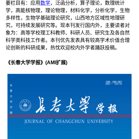
要栏目有：应用
数学
，泛函分析，算子理论，数理统计
学，高能核物理，理论物理，材料化学，分析化学，生物
多样性，生物学基础理论研究，山西地方区域性地理研
究，可持续发展研究等。现本刊发行国内外，主要读者对
象为：高等学校理工科教师、科研人员、研究生及各自然
科学类科技工作者。本刊优先发表具有较高学术价值合理
论创新的科研成果，热忱欢迎校内外学者踊跃投稿。
《长春大学学报》(AMI扩展)