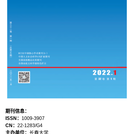
期刊信息：
ISSN：
1009-3907
CN：
22-1283/G4
主办单位：
长春大学