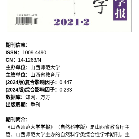
期刊信息：
ISSN：
1009-4490
CN：
14-1263/N
主办单位：
山西师范大学
主管单位：
山西省教育厅
(2024版)复合影响因子：
0.447
(2024版)综合影响因子：
0.233
数据库：
知网、万方
出版周期：
季刊
期刊简介：
《山西师范大学学报》（自然科学版）是山西省教育厅主
管、山西师范大学主办的自然科学类综合性学术期刊。主