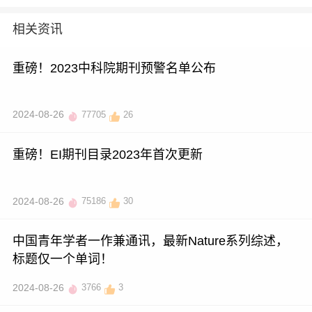
相关资讯
重磅！2023中科院期刊预警名单公布
2024-08-26
77705
26
重磅！EI期刊目录2023年首次更新
2024-08-26
75186
30
中国青年学者一作兼通讯，最新Nature系列综述，
标题仅一个单词！
2024-08-26
3766
3