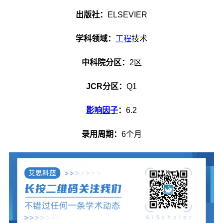
出版社：
ELSEVIER
学科领域：
工程
技术
中科院分区：
2区
JCR分区：
Q1
影响因子
：
6.2
录用周期：
6个月