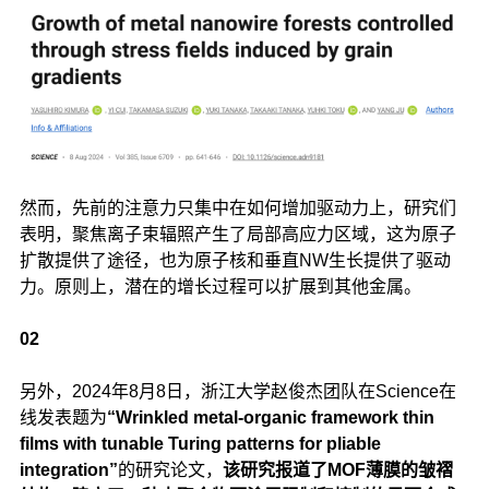
然而，先前的注意力只集中在如何增加驱动力上，研究们
表明，聚焦离子束辐照产生了局部高应力区域，这为原子
扩散提供了途径，也为原子核和垂直NW生长提供了驱动
力。原则上，潜在的增长过程可以扩展到其他金属。
02
另外，2024年8月8日，浙江大学赵俊杰团队在Science在
线发表题为
“Wrinkled metal-organic framework thin
films with tunable Turing patterns for pliable
integration”
的研究论文，
该研究报道了MOF薄膜的皱褶