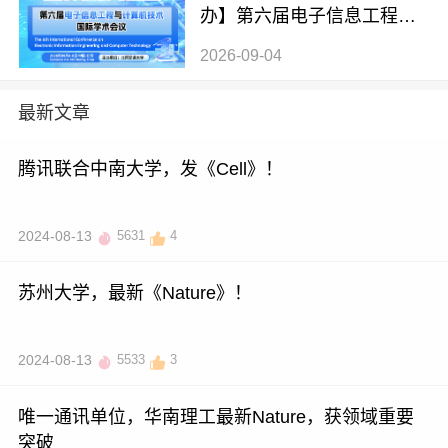
办】第六届电子信息工程与
计算机技术国际学术会议（E
2026-09-04
IECT 2026）
最新文章
腾讯联合中南大学，发《Cell》！
2024-08-13
5631
4
苏州大学，最新《Nature》！
2024-08-13
5533
3
唯一通讯单位，华南理工最新Nature，获领域重要
突破