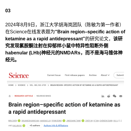
03
2024年8月9日，浙江大学胡海岚团队（陈敏为第一作者）
在Science在线发表题为
“Brain region–specific action of
ketamine as a rapid antidepressant”
的研究论文，
该研
究发现氯胺酮注射在抑郁样小鼠中特异性阻断外侧
habenular (LHb)神经元的NMDARs，而不是海马锥体神
经元。