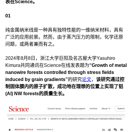
表在Science。
01
纯金属纳米线是一种具有独特性能的一维纳米材料，具有
广泛的应用前景。然而，由于蒸汽压力的限制，化学还原
问题，或两者兼而有之。
2024年8月8日，浙江大学巨阳及名古屋大学Yasuhiro
Kimura共同通讯在Science在线发表题为
“Growth of metal
nanowire forests controlled through stress fields
induced by grain gradients”
的研究
论文
，
该研究通过控
制固体膜内的原子扩散，成功地在理想的位置上实现了铝
(Al) NW forests的质量生长。