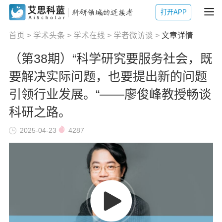
打开APP
首页
>
学术头条
>
学术在线
>
学者微访谈
>
文章详情
（第38期）“科学研究要服务社会，既
要解决实际问题，也要提出新的问题
引领行业发展。“——廖俊峰教授畅谈
科研之路。
2025-04-23
4287