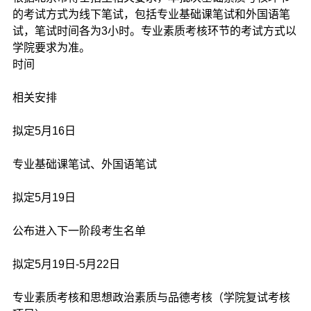
的考试方式为线下笔试，包括专业基础课笔试和外国语笔
试，笔试时间各为3小时。专业素质考核环节的考试方式以
学院要求为准。
时间
相关安排
拟定5月16日
专业基础课笔试、外国语笔试
拟定5月19日
公布进入下一阶段考生名单
拟定5月19日-5月22日
专业素质考核和思想政治素质与品德考核（学院复试考核