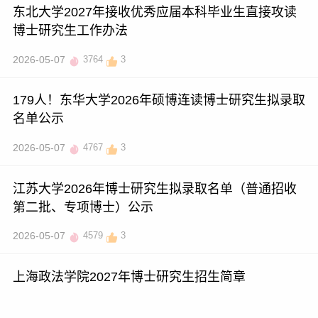
东北大学2027年接收优秀应届本科毕业生直接攻读
博士研究生工作办法
2026-05-07
3764
3
179人！东华大学2026年硕博连读博士研究生拟录取
名单公示
2026-05-07
4767
3
江苏大学2026年博士研究生拟录取名单（普通招收
第二批、专项博士）公示
2026-05-07
4579
3
上海政法学院2027年博士研究生招生简章