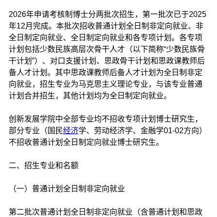
2026年申请考核制博士分两批次招生，第一批次已于2025
年12月完成。本批次招收普通计划全日制非定向就业、非
全日制定向就业、全日制定向就业和各专项计划。各专项
计划包括少数民族高层次骨干人才（以下简称“少数民族骨
干计划”）、对口支援计划、思政骨干计划和思政课教师后
备人才计划。其中思政课教师后备人才计划为全日制非定
向就业，招生专业为马克思主义理论专业，与该专业普通
计划合并招生，其他计划均为全日制定向就业。
创新发展学院中全部专业均不招收专项计划博士研究生，
部分专业（国民
经济
学、劳动经济学、金融学01-02方向）
不招收普通计划全日制定向就业博士研究生。
二、招生专业和名额
（一）普通计划全日制非定向就业
第二批次普通计划全日制非定向就业（含普通计划和思政