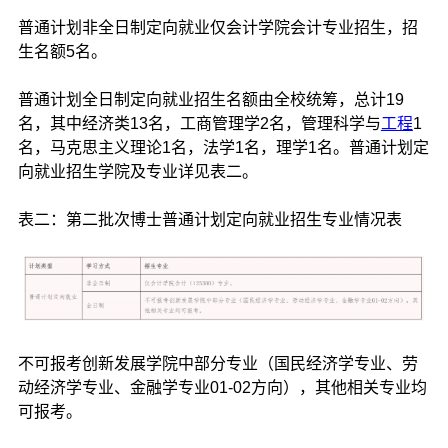
普通计划非全日制定向就业仅会计学院会计专业招生，招
生名额5名。
普通计划全日制定向就业招生名额由全校统筹，总计19
名，其中经济类13名，工商管理学2名，管理科学与
工程
1
名，马克思主义理论1名，法学1名，理学1名。普通计划定
向就业招生学院及专业详见表二。
表二：第二批次博士普通计划定向就业招生专业情况表
不可报考创新发展学院中部分专业（国民经济学专业、劳
动经济学专业、金融学专业01-02方向），其他相关专业均
可报考。