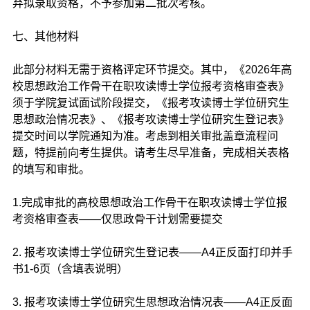
弃拟录取资格，不予参加第二批次考核。
七、其他材料
此部分材料无需于资格评定环节提交。其中，《2026年高
校思想政治工作骨干在职攻读博士学位报考资格审查表》
须于学院复试面试阶段提交，《报考攻读博士学位研究生
思想政治情况表》、《报考攻读博士学位研究生登记表》
提交时间以学院通知为准。考虑到相关审批盖章流程问
题，特提前向考生提供。请考生尽早准备，完成相关表格
的填写和审批。
1.完成审批的高校思想政治工作骨干在职攻读博士学位报
考资格审查表——仅思政骨干计划需要提交
2. 报考攻读博士学位研究生登记表——A4正反面打印并手
书1-6页（含填表说明）
3. 报考攻读博士学位研究生思想政治情况表——A4正反面