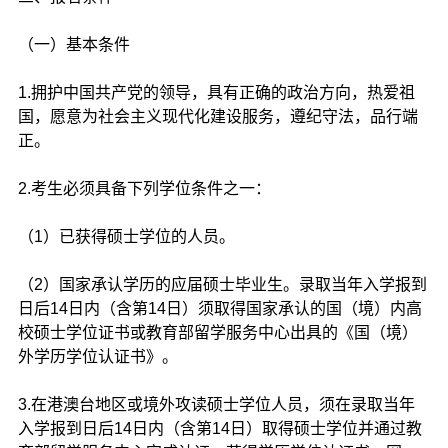
（一）基本条件
1.拥护中国共产党的领导，具有正确的政治方向，热爱祖
国，愿意为社会主义现代化建设服务，遵纪守法，品行端
正。
2.考生必须具备下列学位条件之一：
（1）已获得硕士学位的人员。
（2）国家承认学历的应届硕士毕业生。录取当年入学报到
日后14日内（含第14日）须取得国家承认的国（境）内高
校硕士学位证书或教育部留学服务中心出具的《国（境）
外学历学位认证书》。
3.在港澳台地区或境外攻读硕士学位人员，须在录取当年
入学报到日后14日内（含第14日）取得硕士学位并通过教