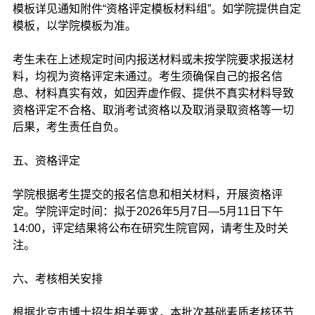
模板详见通知附件“资格评定模板材料组”。如学院提供自定
模板，以学院模板为准。
考生未在上述规定时间内报送材料或未按学院要求报送材
料，均视为资格评定未通过。考生须确保自己的报名信
息、材料真实有效，如因弄虚作假、提供不真实材料导致
资格评定不合格、取消考试资格以及取消录取资格等一切
后果，考生责任自负。
五、资格评定
学院根据考生提交的报名信息和相关材料，开展资格评
定。学院评定时间：拟于2026年5月7日—5月11日下午
14:00，评定结果将公布在研究生院官网，请考生及时关
注。
六、考核相关安排
根据北京市博士招生相关要求，本批次基础素质考核环节