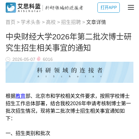
打开APP
首页
>
学术头条
>
高校
>
招生招聘
>
文章详情
中央财经大学2026年第二批次博士研
究生招生相关事宜的通知
2026-05-07
6016
根据
教育
部、北京市和学校相关文件要求，按照学校博士
招生工作总体部署，结合我校2026年申请考核制博士第一
批次招生情况，现将第二批次博士招生相关事宜通知如
下：
一、招生类别和批次