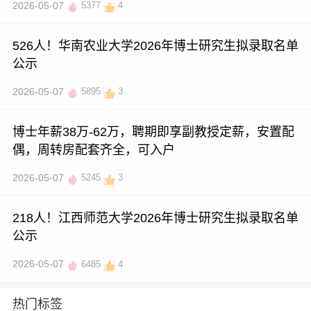
2026-05-07
5377
4
526人！华南农业大学2026年博士研究生拟录取名单
公示
2026-05-07
5895
3
博士年薪38万-62万，聘期即享副教授定薪，安置配
偶，周转房配套齐全，可入户
2026-05-07
5245
3
218人！江西师范大学2026年博士研究生拟录取名单
公示
2026-05-07
6485
4
热门标签