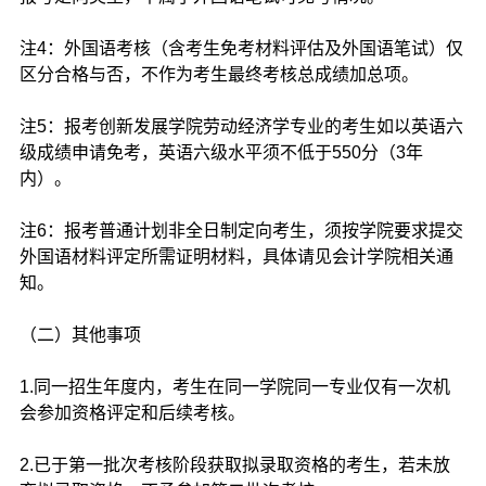
注4：外国语考核（含考生免考材料评估及外国语笔试）仅
区分合格与否，不作为考生最终考核总成绩加总项。
注5：报考创新发展学院劳动经济学专业的考生如以英语六
级成绩申请免考，英语六级水平须不低于550分（3年
内）。
注6：报考普通计划非全日制定向考生，须按学院要求提交
外国语材料评定所需证明材料，具体请见会计学院相关通
知。
（二）其他事项
1.同一招生年度内，考生在同一学院同一专业仅有一次机
会参加资格评定和后续考核。
2.已于第一批次考核阶段获取拟录取资格的考生，若未放