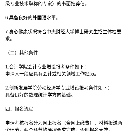
级专业技术职称的专家）的书面推荐信。
6.具备良好的外国语水平。
7.身心健康状况符合中央财经大学博士研究生招生体检要
求。
（二）其他条件
1.会计学院会计专业增设报考条件如下：
申请人一般应具有会计或相关领域工作经历。
2.创新发展学院劳动经济学专业增设报考条件如下：
具备良好的数理统计学方向基础。
四、报名流程
申请考核报名分为网上报名（含网上缴费）、材料报送两
个环节。两个环节均须按要求完成，否则报名无效。