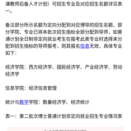
课教师后备人才计划）可招生专业及对应招生名额详见表
一。
备注部分所示名额为定向分配到对应博导的招生名额，部
分学院、专业已将本批次招生指标全部分配到导师，如普
通计划全日制非定向就业考生在报考此类专业时选择未分
配到招生指标的导师报考，则其报名
信息
无效，具体专业
如下：
经济学院：西方经济学、国民经济学、产业经济学、劳动
经济学
信息学院：经济信息管理
统计与
数学
学院：数量经济学、经济统计
表一：第二批次博士普通计划非定向就业招生专业情况表