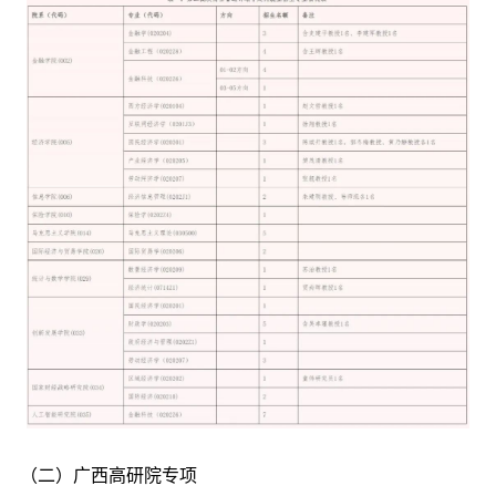
（二）广西高研院专项