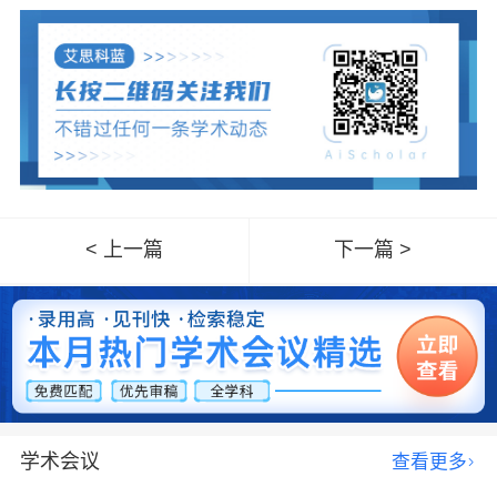
< 上一篇
下一篇 >
学术会议
查看更多