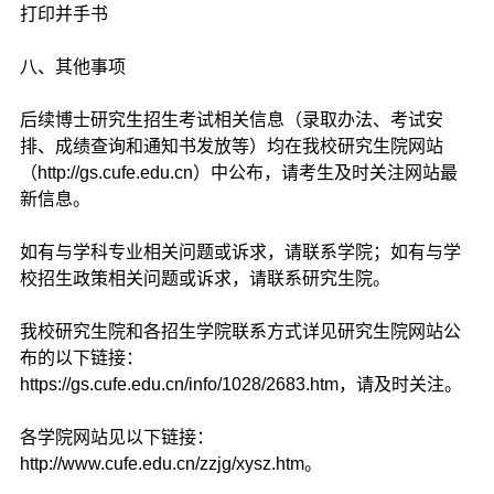
打印并手书
八、其他事项
后续博士研究生招生考试相关信息（录取办法、考试安
排、成绩查询和通知书发放等）均在我校研究生院网站
（http://gs.cufe.edu.cn）中公布，请考生及时关注网站最
新信息。
如有与学科专业相关问题或诉求，请联系学院；如有与学
校招生政策相关问题或诉求，请联系研究生院。
我校研究生院和各招生学院联系方式详见研究生院网站公
布的以下链接：
https://gs.cufe.edu.cn/info/1028/2683.htm，请及时关注。
各学院网站见以下链接：
http://www.cufe.edu.cn/zzjg/xysz.htm。