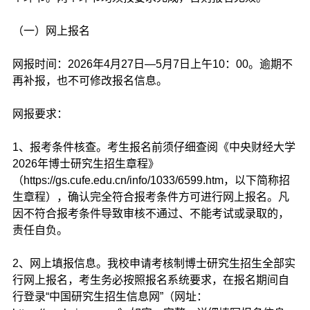
（一）网上报名
网报时间：2026年4月27日—5月7日上午10：00。逾期不
再补报，也不可修改报名信息。
网报要求：
1、报考条件核查。考生报名前须仔细查阅《中央财经大学
2026年博士研究生招生章程》
（https://gs.cufe.edu.cn/info/1033/6599.htm，以下简称招
生章程），确认完全符合报考条件方可进行网上报名。凡
因不符合报考条件导致审核不通过、不能考试或录取的，
责任自负。
2、网上填报信息。我校申请考核制博士研究生招生全部实
行网上报名，考生务必按照报名系统要求，在报名期间自
行登录“中国研究生招生信息网”（网址：