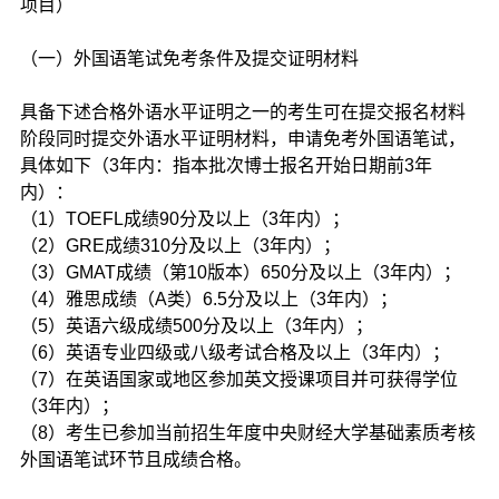
项目）
（一）外国语笔试免考条件及提交证明材料
具备下述合格外语水平证明之一的考生可在提交报名材料
阶段同时提交外语水平证明材料，申请免考外国语笔试，
具体如下（3年内：指本批次博士报名开始日期前3年
内）：
（1）TOEFL成绩90分及以上（3年内）；
（2）GRE成绩310分及以上（3年内）；
（3）GMAT成绩（第10版本）650分及以上（3年内）；
（4）雅思成绩（A类）6.5分及以上（3年内）；
（5）英语六级成绩500分及以上（3年内）；
（6）英语专业四级或八级考试合格及以上（3年内）；
（7）在英语国家或地区参加英文授课项目并可获得学位
（3年内）；
（8）考生已参加当前招生年度中央财经大学基础素质考核
外国语笔试环节且成绩合格。