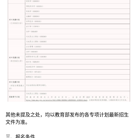
其他未提及之处，均以教育部发布的各专项计划最新招生
文件为准。
三、报名条件