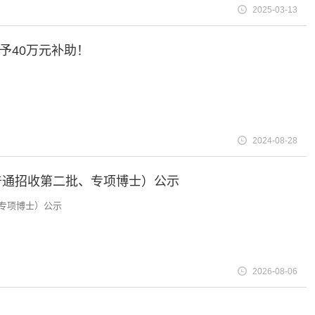
2025-03-13
予40万元补助！
2024-08-28
普通招收第二批、专项博士）公示
、专项博士）公示
2026-08-06