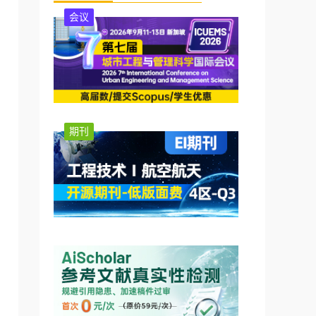
会议
期刊