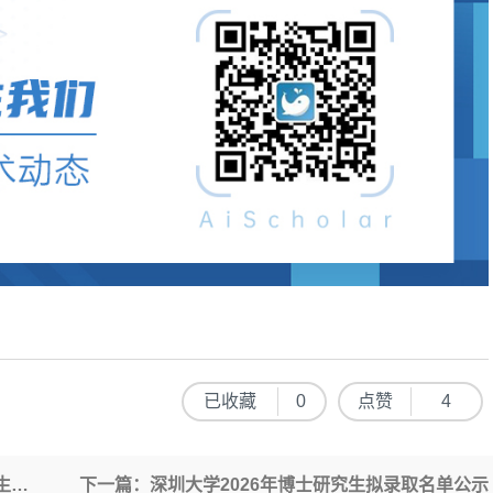
已收藏
0
点赞
4
知
下一篇：深圳大学2026年博士研究生拟录取名单公示