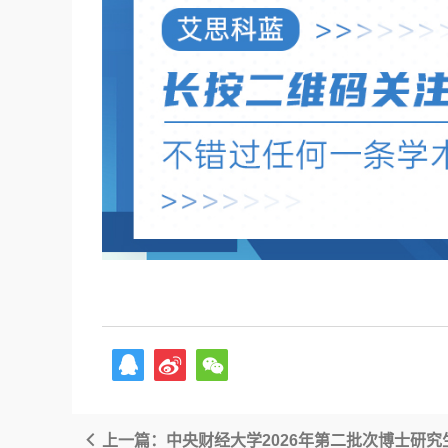
上一篇：中央财经大学2026年第二批次博士研究生招生相关事宜的通