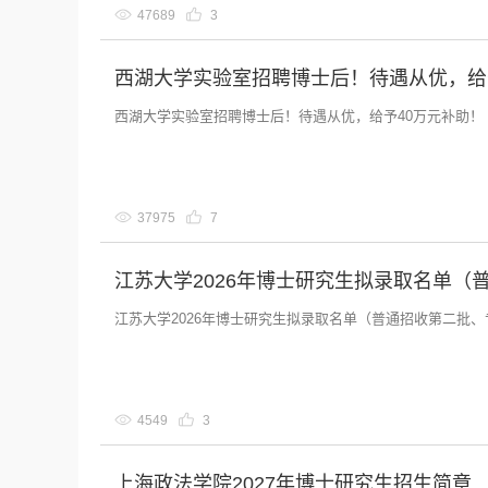
47689
3
西湖大学实验室招聘博士后！待遇从优，给
西湖大学实验室招聘博士后！待遇从优，给予40万元补助！
37975
7
江苏大学2026年博士研究生拟录取名单（
江苏大学2026年博士研究生拟录取名单（普通招收第二批
4549
3
上海政法学院2027年博士研究生招生简章