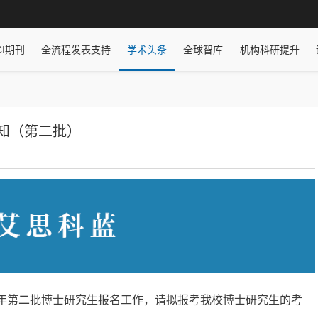
CI期刊
全流程发表支持
学术头条
全球智库
机构科研提升
通知（第二批）
6年第二批博士研究生报名工作，请拟报考我校博士研究生的考