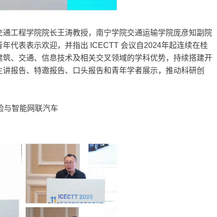
交通工程学院院长王涛教授，南宁学院交通运输学院庞彦知副院
表表示欢迎，并指出 ICECTT 会议自2024年起连续在桂
建筑、交通、信息技术及相关交叉领域的学科优势，持续搭建开
主讲报告、特邀报告、口头报告和青年学者展示，推动科研创
险与智能网联汽车