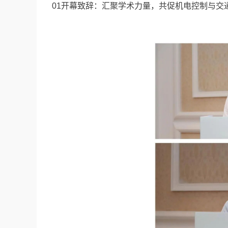
01开幕致辞：汇聚学术力量，共促机电控制与交