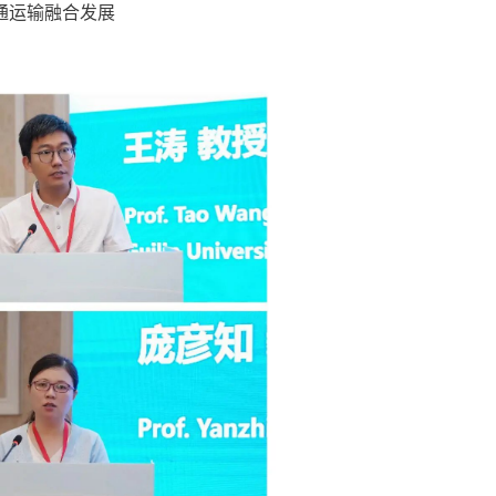
通运输融合发展