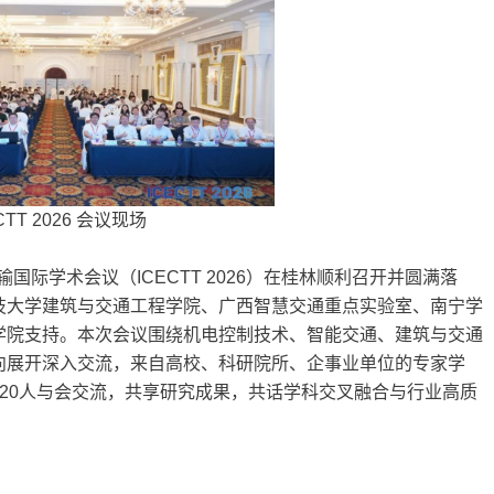
CTT 2026 会议现场
国际学术会议（ICECTT 2026）在桂林顺利召开并圆满落
技大学建筑与交通工程学院、广西智慧交通重点实验室、南宁学
学院支持。本次会议围绕机电控制技术、智能交通、建筑与交通
向展开深入交流，来自高校、科研院所、企事业单位的专家学
20人与会交流，共享研究成果，共话学科交叉融合与行业高质