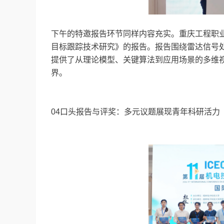
下午的特邀报告环节同样内容充实。重庆工程职
目标跟踪技术研究》的报告。报告围绕雷达信号
提供了从理论模型、关键算法到应用场景的多维
界。
04口头报告与评奖：多元议题展现青年科研活力