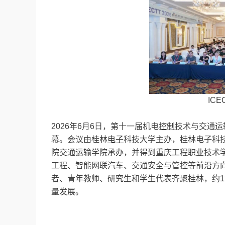
ICE
2026年6月6日，第十一届机电
控制
技术与交通运输
幕。会议由桂林
电子
科技大学主办，桂林电子科
院交通运输学院承办，并得到重庆工程职业技术
工程、智能网联汽车、交通安全与管控等前沿方
者、青年教师、研究生和学生代表齐聚桂林，约1
量发展。