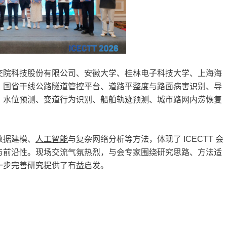
交院科技股份有限公司、安徽大学、桂林电子科技大学、上海海
、国省干线公路隧道管控平台、道路平整度与路面病害识别、导
、水位预测、变道行为识别、船舶轨迹预测、城市路网内涝恢复
数据建模、
人工智能
与复杂网络分析等方法，体现了 ICECTT 会
与前沿性。现场交流气氛热烈，与会专家围绕研究思路、方法适
一步完善研究提供了有益启发。