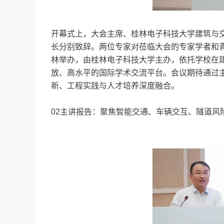
开幕式上，大会主席、桂林电子科技大学建筑与
长分别致辞。两位专家对莅临大会的专家学者和青年代
林举办，由桂林电子科技大学主办，依托学校在
放、高水平的国际学术交流平台。会议期待通过
新、工程实践与人才培养深度融合。
02主讲报告：聚焦智能交通、车辆交互、隧道风