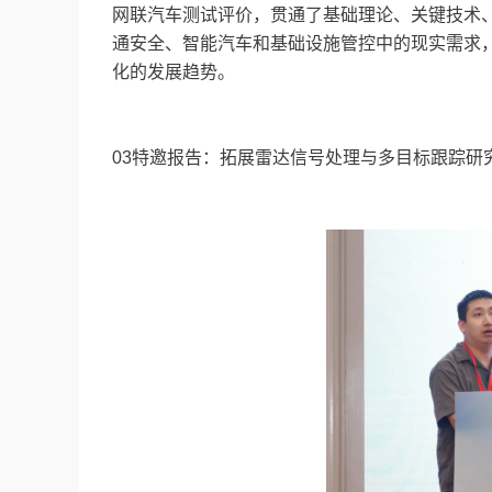
网联汽车测试评价，贯通了基础理论、关键技术
通安全、智能汽车和基础设施管控中的现实需求
化的发展趋势。
03特邀报告：拓展雷达信号处理与多目标跟踪研