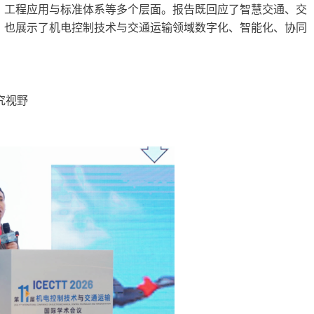
、工程应用与标准体系等多个层面。报告既回应了智慧交通、交
，也展示了机电控制技术与交通运输领域数字化、智能化、协同
究视野