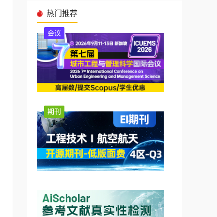
热门推荐
会议
期刊