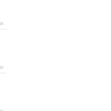
-25
-25