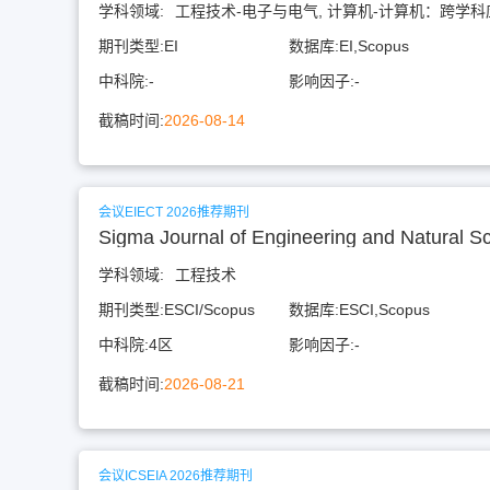
学科领域:
工程技术-电子与电气, 计算机-计算机：跨学科
期刊类型:
EI
数据库:
EI,Scopus
中科院:
-
影响因子:
-
截稿时间:
2026-08-14
会议EIECT 2026推荐期刊
Sigma Journal of Engineering and Natural S
学科领域:
工程技术
期刊类型:
ESCI/Scopus
数据库:
ESCI,Scopus
中科院:
4区
影响因子:
-
截稿时间:
2026-08-21
会议ICSEIA 2026推荐期刊