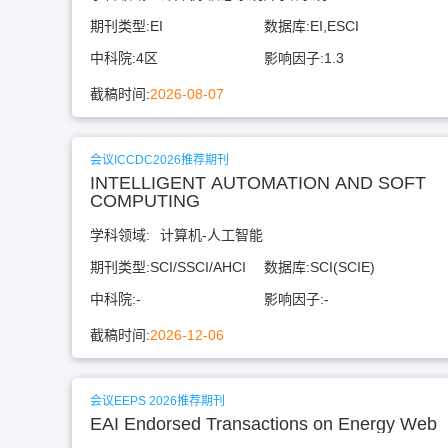
期刊类型:
EI
数据库:
EI,ESCI
中科院:
4区
影响因子:
1.3
截稿时间:
2026-08-07
会议ICCDC2026推荐期刊
INTELLIGENT AUTOMATION AND SOFT
COMPUTING
学科领域:
计算机-人工智能
期刊类型:
SCI/SSCI/AHCI
数据库:
SCI(SCIE)
中科院:
-
影响因子:
-
截稿时间:
2026-12-06
会议EEPS 2026推荐期刊
EAI Endorsed Transactions on Energy Web