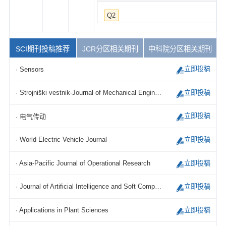
Q2
SCI期刊投稿推荐
JCR分区相关期刊
中科院分区相关期刊
立即投稿
· Sensors
立即投稿
· Strojniški vestnik-Journal of Mechanical Engineering
立即投稿
· 电气传动
立即投稿
· World Electric Vehicle Journal
立即投稿
· Asia-Pacific Journal of Operational Research
立即投稿
· Journal of Artificial Intelligence and Soft Computing Research
立即投稿
· Applications in Plant Sciences