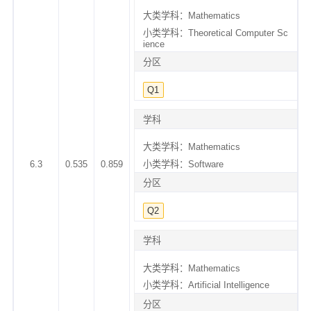
大类学科：Mathematics
小类学科：Theoretical Computer Sc
ience
分区
Q1
学科
大类学科：Mathematics
6.3
0.535
0.859
小类学科：Software
分区
Q2
学科
大类学科：Mathematics
小类学科：Artificial Intelligence
分区