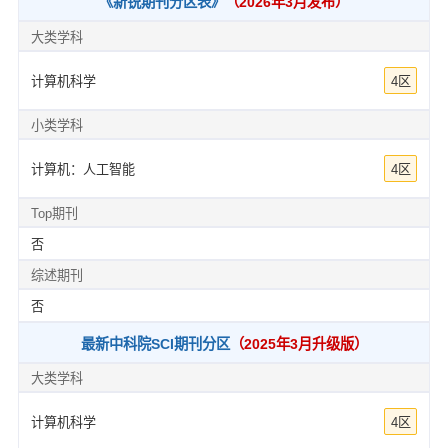
《新锐期刊分区表》
（2026年3月发布）
大类学科
计算机科学
4区
小类学科
计算机：人工智能
4区
Top期刊
否
综述期刊
否
最新中科院SCI期刊分区
（2025年3月升级版）
大类学科
计算机科学
4区