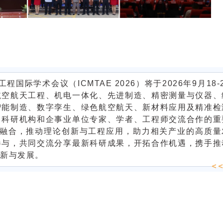
际学术会议（ICMTAE 2026）将于2026年9月18-
航空航天工程、机电一体化、先进制造、精密测量与仪器、
智能制造、数字孪生、绿色航空航天、新材料应用及精准检
、科研机构和企事业单位专家、学者、工程师交流合作的重
科交叉融合，推动理论创新与工程应用，助力相关产业的高质量
参与，共同交流分享最新科研成果，开拓合作机遇，携手推
新与发展。