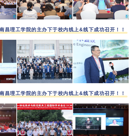
2024在南昌理工学院的主办下于校内线上&线下成功召开！！
2023在南昌理工学院的主办下于校内线上&线下成功召开！！