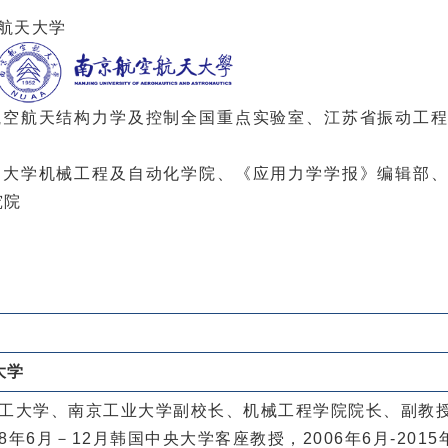
航天大学
航空航天结构力学及控制全国重点实验室、江苏省振动工
州大学机械工程及自动化学院、《应用力学学报》编辑部
究院
大学
南京化工大学、南京工业大学副校长、机械工程学院院长、副教
年6月－12月韩国中央大学客座教授，2006年6月-2015