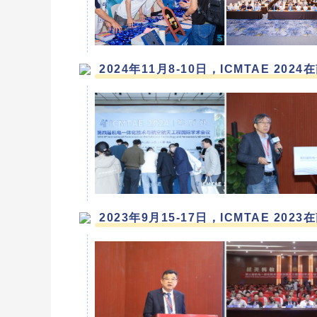
2024年11月8-10日，ICMTAE 
2023年9月15-17日，ICMTAE 