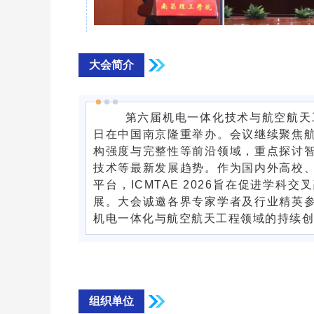
大会简介
第六届机电一体化技术与航空航天工程国
日在中国南京隆重举办。会议继续聚焦
构强度与完整性等前沿领域，重点探讨
技术等最新发展趋势。作为国内外高校
平台，ICMTAE 2026旨在促进学
展。大会诚邀各界专家学者及行业精英
机电一体化与航空航天工程领域的持续创
组织单位