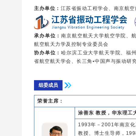
主办单位：
江苏省振动工程学会、南京航空
承办单位：
南京航空航天大学航空学院、
航空航天力学及控制专业委员会
协办单位：
哈尔滨工业大学航天学院、福
省航空航天学会、长三角•中国声与振动研
组委成员
荣誉主席：
涂善东 教授，华东理工
1993年－2001年
教授、博士生导师，1998