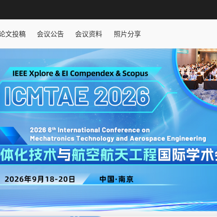
论文投稿
会议公告
会议资料
照片分享