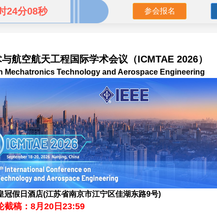
时24分06秒
参会报名
与航空航天工程国际学术会议（ICMTAE 2026）
 on Mechatronics Technology and Aerospace Engineering
冠假日酒店(江苏省南京市江宁区佳湖东路9号)
截稿：8月20日23:59