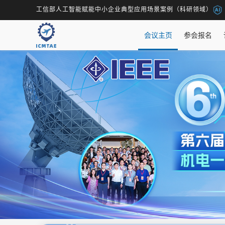
工信部人工智能赋能中小企业典型应用场景案例（科研领域）
会议主页
参会报名