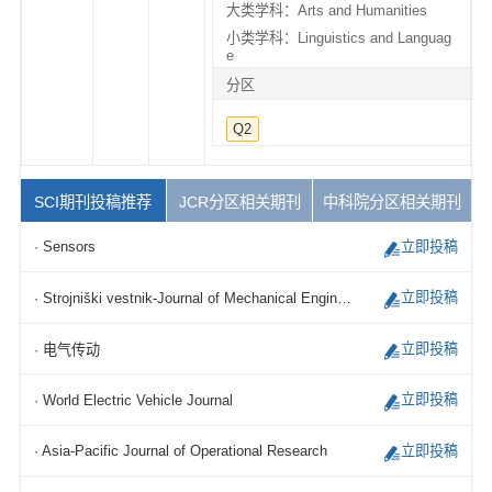
大类学科：Arts and Humanities
小类学科：Linguistics and Languag
e
分区
Q2
SCI期刊投稿推荐
JCR分区相关期刊
中科院分区相关期刊
立即投稿
· Sensors
立即投稿
· Strojniški vestnik-Journal of Mechanical Engineering
立即投稿
· 电气传动
立即投稿
· World Electric Vehicle Journal
立即投稿
· Asia-Pacific Journal of Operational Research