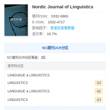
Nordic Journal of Linguistics
期刊ISSN：
0332-5865
E-ISSN：
1502-4717
影响因子：
登录后查看数据
自引率：
16.7%
SCI期刊JCR分区
SCI期刊JCR分区等级：3区
按学科分区
LANGUAGE & LINGUISTICS
-
LINGUISTICS
Q3
LANGUAGE & LINGUISTICS
Q2
LINGUISTICS
Q3