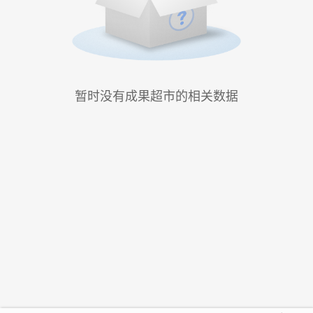
暂时没有成果超市的相关数据