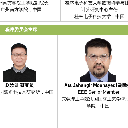
州南方学院工学院副院长
桂林电子科技大学数据科学与
广州南方学院，中国
计算研究中心主任
桂林电子科技大学，中国
程序委员会主席
赵汝进 研究员
Ata Jahangir Moshayedi 副
学院光电技术研究所，中国
IEEE Senior Member
东莞理工学院法国国立工艺学院
学院，中国