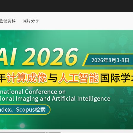
会议资料
照片分享