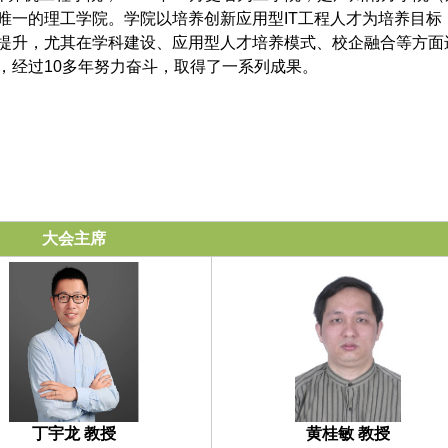
唯一的理工学院。学院以培养创新应用型IT工程人才为培养目标
提升，尤其在学科建设、应用型人才培养模式、校企融合等方面
，经过10多年努力奋斗，取得了一系列成果。
大会主席
丁宇龙 教授
黄桂敏 教授