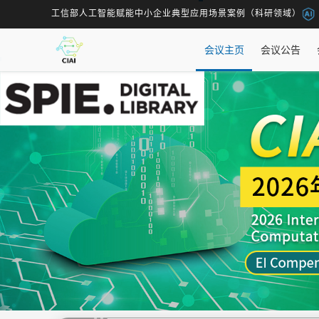
工信部人工智能赋能中小企业典型应用场景案例（科研领域）
会议主页
会议公告