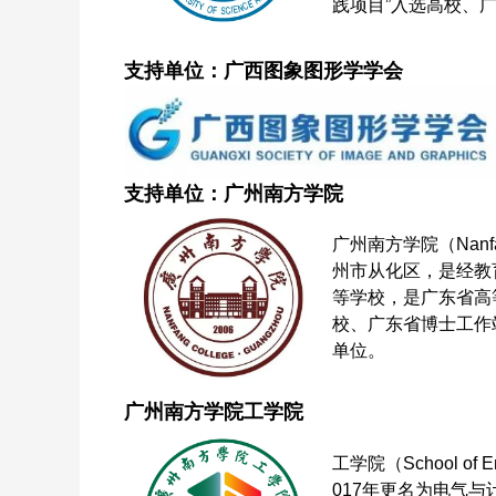
践项目”入选高校、
支持单位：广西图象图形学学会
支持单位
：广州南方学院
广州南方学院（Nanfa
州市从化区，是经教
等学校，是广东省高
校、广东省博士工作
单位。
广州南方学院工学院
工学院（School o
017年更名为电气与