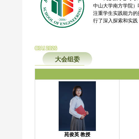
中山大学南方学院）
注重学生实践能力的
行了深入探索和实践
CIAI 2026
大会组委
苑俊英 教授