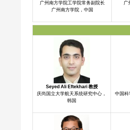
广州南方学院工学院常务副院长
广
广州南方学院，中国
Seyed Ali Eftekhari 教授
庆尚国立大学航天系统研究中心，
中国科
韩国