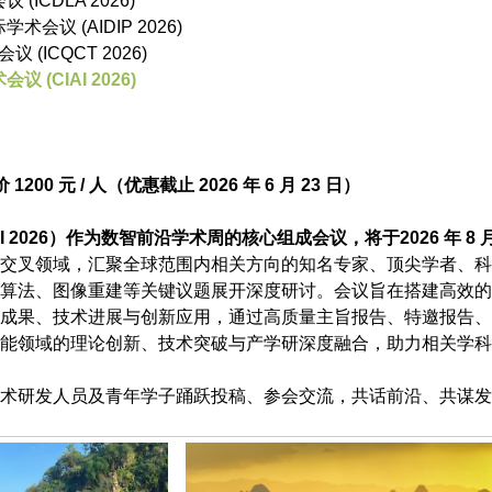
ICDLA 2026)
会议 (AIDIP 2026)
(ICQCT 2026)
 (CIAI 2026)
200 元 / 人（优惠截止 2026 年 6 月 23 日）
 2026）作为数智前沿学术周的核心组成会议，将于2026 年 8 月
交叉领域，汇聚全球范围内相关方向的知名专家、顶尖学者、科
算法、图像重建等关键议题展开深度研讨。会议旨在搭建高效的
成果、技术进展与创新应用，通过高质量主旨报告、特邀报告、
能领域的理论创新、技术突破与产学研深度融合，助力相关学科
术研发人员及青年学子踊跃投稿、参会交流，共话前沿、共谋发