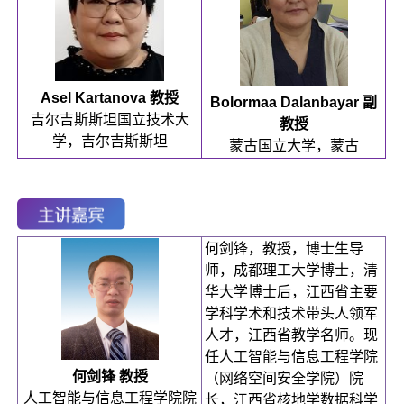
Asel Kartanova 教授
Bolormaa Dalanbayar 副
吉尔吉斯斯坦国立技术大
教授
学，吉尔吉斯斯坦
蒙古国立大学，蒙古
何剑锋，教授，博士生导
师，成都理工大学博士，清
华大学博士后，江西省主要
学科学术和技术带头人领军
人才，江西省教学名师。现
任人工智能与信息工程学院
何剑锋 教授
（网络空间安全学院）院
人工智能与信息工程学院院
长，江西省核地学数据科学