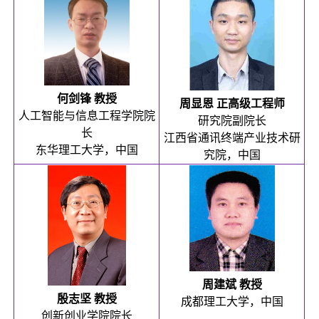
何剑锋 教授
周显恩 正高级工程师
人工智能与信息工程学院院
研究院副院长
长
江西省通讯终端产业技术研
东华理工大学，中国
究院，中国
周建斌 教授
殷志坚 教授
成都理工大学，中国
创新创业学院院长