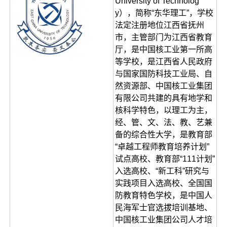
University of Technolog
y），简称“东华理工”，学校
法定注册地位江西省抚州
市，主管部门为江西省教育
厅，是中国核工业第一所高
等学校，是江西省人民政府
与国家国防科技工业局、自
然资源部、中国核工业集团
有限公司共建的具有地学和
核科学特色，以理工为主，
经、管、文、法、教、艺兼
备的综合性大学，是教育部
“卓越工程师教育培养计划”
试点高校、教育部“111计划”
入选高校、“新工科”研究与
实践项目入选高校、全国国
防教育特色学校，是中国人
民海军士官选拔培训基地、
中国核工业集团公司人才培