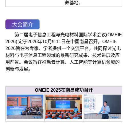
养基地。
第二届电子信息工程与光电材料国际学术会议(OMEIE
2026) 定于2026年10月9-11日在中国南昌召开。OMEIE
2026旨在为专家、学者提供一个交流平台，共同探讨光电
材料与电子信息工程领域的最新研究成果、技术进展及应
用前景。会议旨在推动云计算、人工智能等计算机领域的
创新与发展。
OMEIE 2025在南昌成功召开