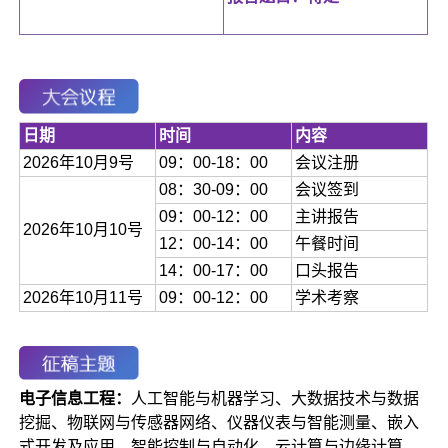
日期
时间
内容
2026年10月9号
09：00-18：00
会议注册
08：30-09：00
会议签到
09：00-12：00
主讲报告
2026年10月10号
12：00-14：00
午餐时间
14：00-17：00
口头报告
2026年10月11号
09：00-12：00
学术考察
电子信息工程：
人工智能与机器学习、大数据技术与数据
挖掘、物联网与传感器网络、仪器仪表与智能测量、嵌入
式开发及应用、智能控制与自动化、云计算与边缘计算、