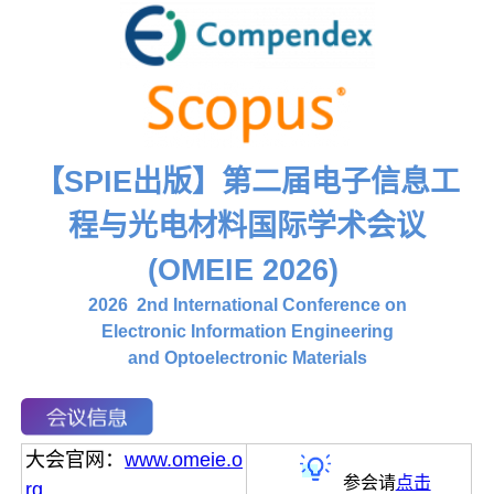
【SPIE出版】第二届电子信息工
程与光电材料国际学术会议
(OMEIE 2026)
2026 2nd International Conference on
Electronic Information Engineering
and Optoelectronic Materials
大会官网：
www.omeie.o
参会请
点击
rg