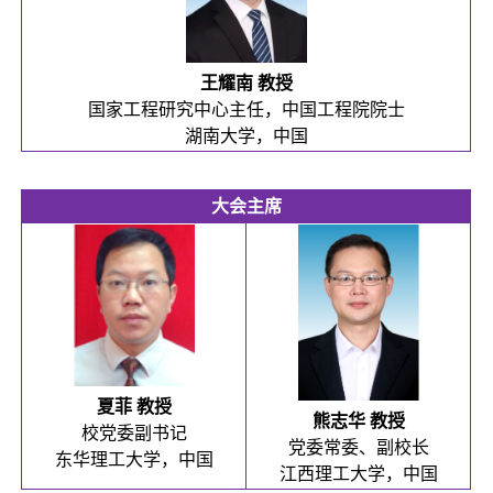
王耀南 教授
国家工程研究中心主任，中国工程院院士
湖南大学，中国
大会主席
夏菲 教授
熊志华 教授
校党委副书记
党委常委、副校长
东华理工大学，中国
江西理工大学，中国