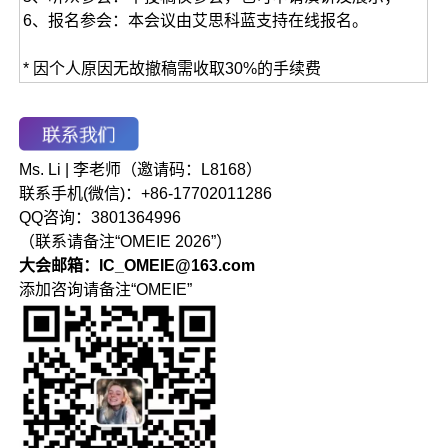
6、报名参会：本会议由艾思科蓝支持在线报名。
* 因个人原因无故撤稿需收取30%的手续费
Ms. Li | 李老师（邀请码：L8168）
联系手机(微信)：+86-17702011286
QQ咨询：3801364996
（联系请备注“OMEIE 2026”）
大会邮箱：IC_OMEIE@163.com
添加咨询请备注“OMEIE”