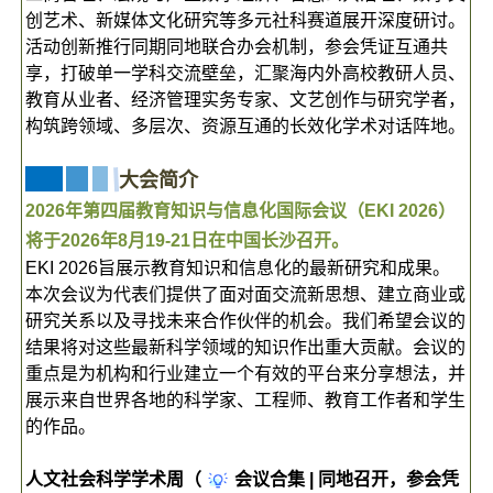
创艺术、新媒体文化研究等多元社科赛道展开深度研讨。
活动创新推行同期同地联合办会机制，参会凭证互通共
享，打破单一学科交流壁垒，汇聚海内外高校教研人员、
教育从业者、经济管理实务专家、文艺创作与研究学者，
构筑跨领域、多层次、资源互通的长效化学术对话阵地。
大会简介
2026年第四届教育知识与信息化国际会议（EKI 2026）
将于2026年8月19-21日在中国长沙召开。
EKI 2026旨展示教育知识和信息化的最新研究和成果。
本次会议为代表们提供了面对面交流新思想、建立商业或
研究关系以及寻找未来合作伙伴的机会。我们希望会议的
结果将对这些最新科学领域的知识作出重大贡献。会议的
重点是为机构和行业建立一个有效的平台来分享想法，并
展示来自世界各地的科学家、工程师、教育工作者和学生
的作品。
人文社会科学学术周（
会议合集 | 同地召开，参会凭