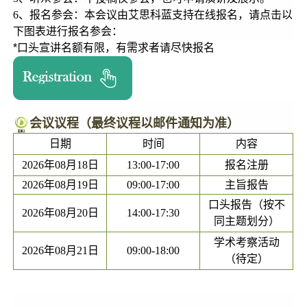
6、报名参会：本会议由艾思科蓝支持在线报名，请点击以
下图表进行报名参会：
*口头宣讲名额有限，有需求者请尽快报名
会议议程（最终议程以邮件通知为准）
日期
时间
内容
2026年08月18日
13:00-17:00
报名注册
2026年08月19日
09:00-17:00
主旨报告
口头报告（按不
2026年08月20日
14:00-17:30
同主题划分）
学术考察活动
2026年08月21日
09:00-18:00
（待定）