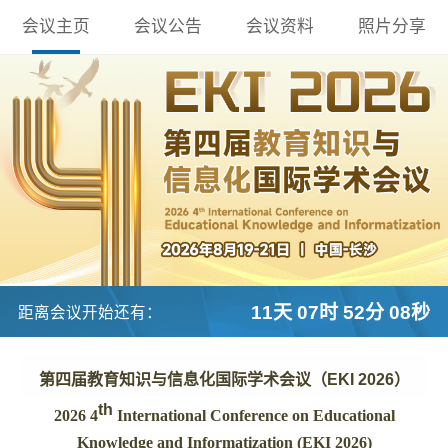
会议主页
会议公告
会议资料
照片分享
11天 07时 52分 06秒
距离会议开始还有：
第四届教育知识与信息化国际学术会议（EKI 2026）
th
2026 4
International Conference on Educational
Knowledge and Informatization (EKI 2026)