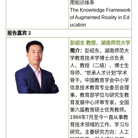
用知识体系
The Knowledge Framework
of Augmented Reality in Ed
ucation
报告嘉宾 3
彭绍东 教授，湖南师范大学
简介：
彭绍东，湖南师范大
学教育技术学博士点负责
人、教授（二级）、博士生
导师、“世承人才计划”学术
骨干。中国教育学会中小学
信息技术教育专业委员会理
事，教育部学位与研究生教
育发展中心评审专家，全国
第六届教育硕士优秀教师。
1984年7月至今一直从事教
育技术领域的工作、学习与
研究。主要研究方向：人工