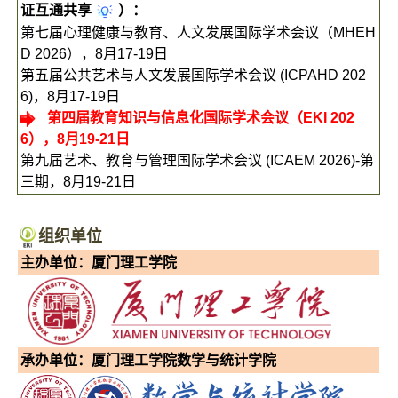
证互通共享
）：
第七届心理健康与教育、人文发展国际学术会议（MHEH
D 2026），8月17-19日
第五届公共艺术与人文发展国际学术会议 (ICPAHD 202
6)，8月17-19日
第四届教育知识与信息化国际学术会议（EKI 202
6），8月19-21日
第九届艺术、教育与管理国际学术会议 (ICAEM 2026)-第
三期，8月19-21日
组织
单位
主办单位：厦门理工学院
承办单位：厦门理工学院数学与统计学院