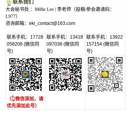
联系我们
大会秘书处 ：Millie Lee | 李老师（投稿/参会邀请码：
L977）
咨询邮箱：
eki_contact@163.com
联系手机：17728
联系手机：13418
联系手机：13922
058208 (微信同
097038 (微信同
157154 (微信同
号)
号)
号)
（👆微信添加，请
优先添加此号）