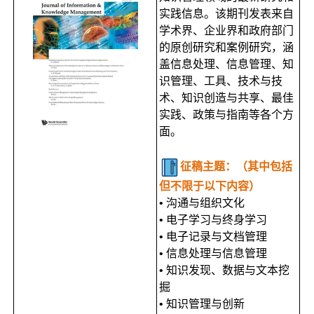
实践信息。该期刊发表来自
学术界、企业界和政府部门
的原创研究和案例研究，涵
盖信息处理、信息管理、知
识管理、工具、技术与技
术、知识创造与共享、最佳
实践、政策与指南等各个方
面。
征稿主题：（其中包括
但不限于以下内容）
• 沟通与组织文化
• 电子学习与终身学习
• 电子记录与文档管理
• 信息处理与信息管理
• 知识发现、数据与文本挖
掘
• 知识管理与创新