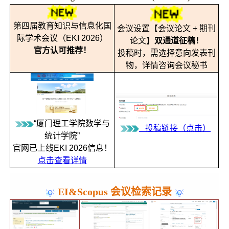
第四届教育知识与信息化国
会议设置【会议论文 + 期刊
际学术会议（EKI 2026）
论文】
双通道征稿！
官方认可推荐！
投稿时，需选择意向发表刊
物，详情咨询会议秘书
“厦门理工学院数学与
投稿链接（点击）
统计学院”
官网已上线EKI 2026信息！
点击查看详情
EI&Scopus 会议
检索记录