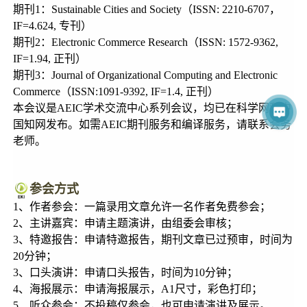
期刊1：Sustainable Cities and Society（ISSN: 2210-6707，
IF=4.624, 专刊）
期刊2：Electronic Commerce Research（ISSN: 1572-9362,
IF=1.94, 正刊）
期刊3：Journal of Organizational Computing and Electronic
Commerce（ISSN:1091-9392, IF=1.4, 正刊）
本会议是AEIC学术交流中心系列会议，均已在科学网和中
国知网发布。如需AEIC期刊服务和编译服务，请联系会务
老师。
参会方式
1、作者参会：一篇录用文章允许一名作者免费参会；
2、主讲嘉宾：申请主题演讲，由组委会审核；
3、特邀报告：申请特邀报告，期刊文章已过预审，时间为
20分钟；
3、口头演讲：申请口头报告，时间为10分钟；
4、海报展示：申请海报展示，A1尺寸，彩色打印；
5、听众参会：不投稿仅参会，也可申请演讲及展示。