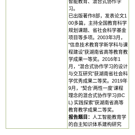
智能教育、混合式协作学
习。
已出版著作8部，发表论文1
00多篇，主持全国教育科学
规划课题、省社会科学基金
项目等多项。2003年3月，
“信息技术教育学新学科与课
程建设”获湖南省高等教育教
学成果一等奖。2016年1
月，“混合式协作学习的设计
与交互研究”获湖南省社会科
学优秀成果二等奖。2019年
9月，“契合‘两性一度’课程
理念的混合式协作学习(BC
L) 实践探索”获湖南省高等
教育教学成果二等奖。
报告题目：
人工智能教育学
的自主知识体系建构研究