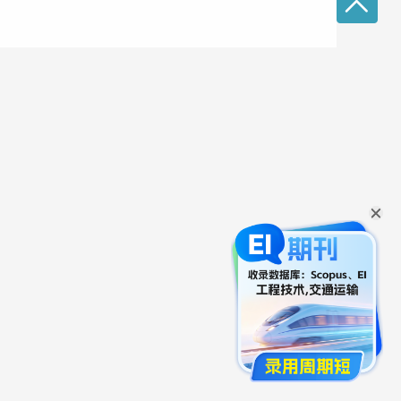
信息处理与知识管理领域的最新研究和实践信息。该
工具、技术与技术、知识创造与共享、最佳实