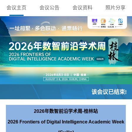
会议主页
会议公告
会议资料
照片分享
该会议已结束!
2026年数智前沿学术周-桂林站
2026
Frontiers of Digital Intelligence Academic Week