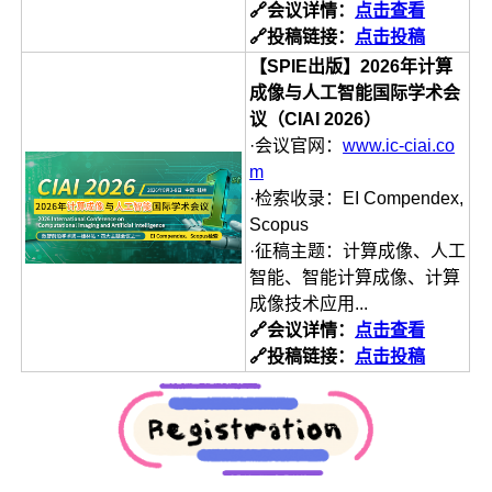
🔗会议详情：
点击查看
🔗投稿链接：
点击投稿
【SPIE出版】2026年计算
成像与人工智能国际学术会
议（CIAI 2026）
·会议官网：
www.ic-ciai.co
m
·检索收录：EI Compendex,
Scopus
·征稿主题：计算成像、人工
智能、智能计算成像、计算
成像技术应用...
🔗会议详情：
点击查看
🔗投稿链接：
点击投稿