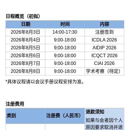
日程概览
（初拟）
日期
时间
内容
2026年8月3日
14:00-17:30
注册签到
2026年8月4日
9:00-18:00
ICDLA 2026
2026年8月5日
9:00-18:00
AIDIP 2026
2026年8月6日
9:00-18:00
ICQCT 2026
2026年8月7日
9:00-18:00
CIAI 2026
2026年8月8日
9:00-18:00
学术考察（待定）
*具体议程请以会议手册议程安排为准。
注册费用
退款须知
类别
注册
费
（人民币）
如果与会者因个人
原因要求取消并退