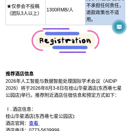
不承担任何责任，
★仅参会不投稿
1300RMB/人
退款政策也不适
（团队3人以上）
用。
推荐酒店信息
2026年人工智能与数据智能处理国际学术会议（AIDIP
2026）将于2026年8月3-8日在桂山华星酒店(东西巷七星
公园店)举行。推荐附近酒店住宿信息和预定方式如下：
Ⅰ. 酒店信息：
桂山华星酒店(东西巷七星公园店):
酒店官网：
查看
酒店电话：0773-5639999