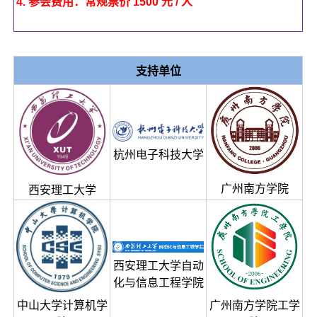
4. 参会费用：常规票价 1500 元 / 人
支持单位
杭州电子科技大学
广州南方学院
西安理工大学
西安理工大学自动
化与信息工程学院
中山大学计算机学
广州南方学院工学