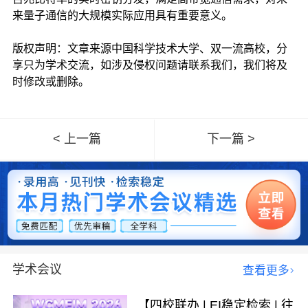
来量子通信的大规模实际应用具有重要意义。
版权声明：文章来源中国科学技术大学、双一流高校，分
享只为学术交流，如涉及侵权问题请联系我们，我们将及
时修改或删除。
< 上一篇
下一篇 >
学术会议
查看更多
【四校联办 | EI稳定检索 | 往