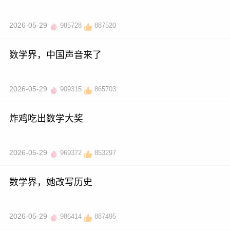
2026-05-29
985728
887520
数学界，中国声音来了
2026-05-29
909315
865703
炸鸡吃出数学大奖
2026-05-29
969372
853297
数学界，她改写历史
2026-05-29
986414
887495