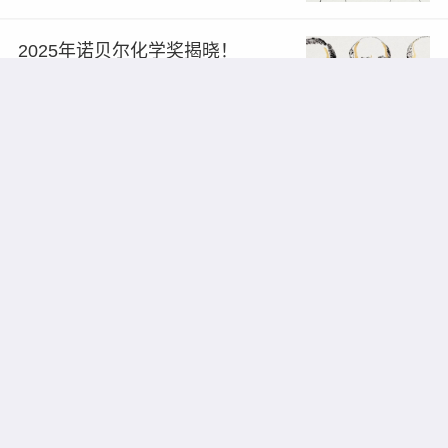
2025年诺贝尔化学奖揭晓！
2025/10/09
7977
4
2025年诺贝尔物理学奖揭晓！
2025/10/09
7238
3
2025年诺贝尔生理学或医学奖揭
晓！
2025/10/09
7897
2
18岁天才少年，登上Nature封面！