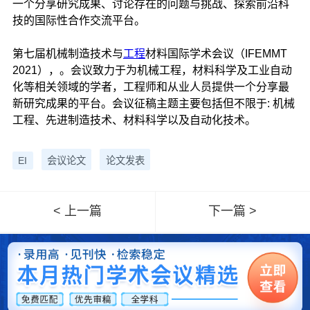
一个分享研究成果、讨论存在的问题与挑战、探索前沿科
技的国际性合作交流平台。
第七届机械制造技术与
工程
材料国际学术会议（IFEMMT
2021），。会议致力于为机械工程，材料科学及工业自动
化等相关领域的学者，工程师和从业人员提供一个分享最
新研究成果的平台。会议征稿主题主要包括但不限于: 机械
工程、先进制造技术、材料科学以及自动化技术。
EI
会议论文
论文发表
< 上一篇
下一篇 >