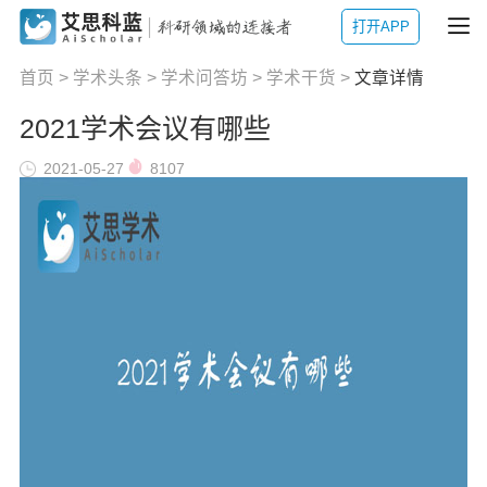
打开APP
首页
>
学术头条
>
学术问答坊
>
学术干货
>
文章详情
2021学术会议有哪些
2021-05-27
8107