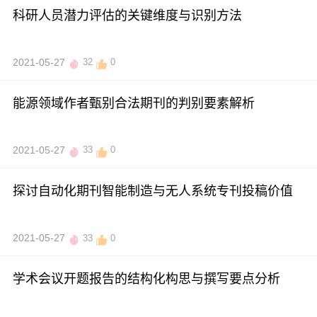
科研人员潜力评估的关键维度与识别方法
2021-05-27
32
0
能源领域作者甄别合法期刊的判别要素解析
2021-05-27
33
0
探讨自动化期刊智能制造与无人系统专刊投稿价值
2021-05-27
33
0
学术会议开题报告的结构化构思与撰写要点分析