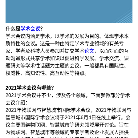
什么是
学术会议
？
学术会议内涵是学术，以学术的发展为目的、体现学术本
质特性的会议。这是一种由特定学术专业领域的有关专
家、学者及科技人员参加并提交学术
论文
，以面对面的互
动沟通形式共享学术知识以促进科学发展、学术交流、课
题研究等学术性话题为主题的会议，一般都具有国际性、
权威性、高知识性、高互动性等特点。
2021学术会议有哪些？
2021学术会议并不少，涉及各个领域，下面就做部分学术
会议介绍：
2021年物联网与智慧城市国际学术会议，2021年物联网与
智慧城市国际学术会议将于2021年6月4日在线上举行。会
议主要围绕物联网、智慧城市等研究领域展开讨论。旨在
为物联网、智慧城市等领域的专家学者及企业发展人提供