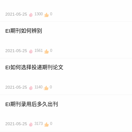
2021-05-25
1300
0
EI期刊如何辨别
2021-05-25
1561
0
EI如何选择投递期刊论文
2021-05-25
1140
0
EI期刊录用后多久出刊
2021-05-25
3173
0