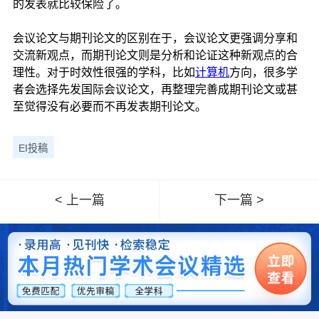
的发表就比较保险了。
会议论文与期刊论文的区别在于，会议论文更强调分享和
交流新观点，而期刊论文则是分析和论证这种新观点的合
理性。对于时效性很强的学科，比如
计算机
方向，很多学
者会选择先发国际会议论文，再整理完善成期刊论文或甚
至觉得没有必要而不再发表期刊论文。
EI投稿
< 上一篇
下一篇 >