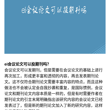
ei会议论文可以投期刊吗？
会议论文可以发期刊，但是需要在会议论文的基础上进行
再次加工，形成更丰富和透彻的内容，再去发表期刊论
文。这不仅符合期刊论文需要丰富内容的特点，而且这种
做法也不会被认定会自我抄袭和重复，是国际惯例，会议
论文和期刊论文内容本质是一样的，但是有时需要作者在
期刊论文的引言末尾明确指出该研究内容的会议论文已经
发表过了，但是新的期刊论文加入了新的研究内容，这样