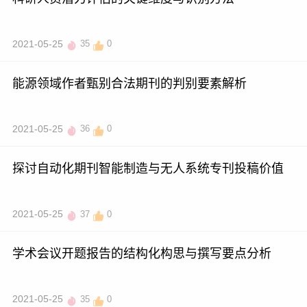
2021-05-25
35
0
能源领域作者甄别合法期刊的判别要素解析
2021-05-25
36
0
探讨自动化期刊智能制造与无人系统专刊投稿价值
2021-05-25
37
0
学术会议开题报告的结构化构思与撰写要点分析
2021-05-25
35
0