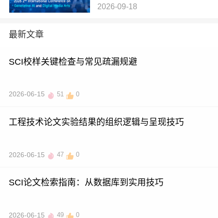
2026-09-18
术会议 (GAIDMA 2026)
最新文章
SCI校样关键检查与常见疏漏规避
2026-06-15
51
0
工程技术论文实验结果的组织逻辑与呈现技巧
2026-06-15
47
0
SCI论文检索指南：从数据库到实用技巧
2026-06-15
49
0