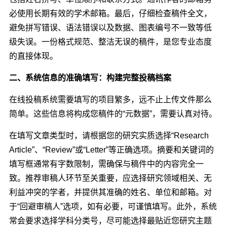
必使用长期有效的学术邮箱。最后，仔细检查稿件全文，
避免拼写错误、语法错误以及数据、图表编号不一致等低
级失误。一份格式规范、整洁无误的稿件，是您专业态度
的直接体现。
二、系统信息的准确填写：构建完整投稿档案
在线投稿系统需要填写的项目繁多，远不止上传文件那么
简单。这些信息将构成您稿件的“元数据”，需要认真对待。
在填写文章类型时，请根据您的研究实质选择“Research
Article”、“Review”或“Letter”等正确选项。摘要和关键词的
填写框通常有字数限制，需确保与稿件中的内容完全一
致。推荐审稿人环节至关重要，应选择研究领域相关、无
利益冲突的学者，并提供其准确的姓名、单位和邮箱。对
于“回避审稿人”选项，如有必要，可谨慎填写。此外，系统
常会要求选择学科分类号，尽可能选择最贴近您研究主题