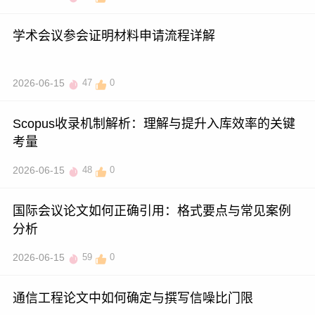
学术会议参会证明材料申请流程详解
2026-06-15
47
0
Scopus收录机制解析：理解与提升入库效率的关键
考量
2026-06-15
48
0
国际会议论文如何正确引用：格式要点与常见案例
分析
2026-06-15
59
0
通信工程论文中如何确定与撰写信噪比门限