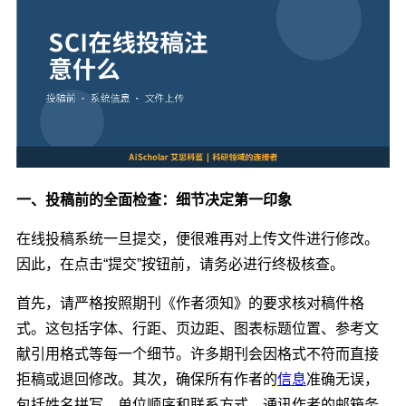
一、投稿前的全面检查：细节决定第一印象
在线投稿系统一旦提交，便很难再对上传文件进行修改。
因此，在点击“提交”按钮前，请务必进行终极核查。
首先，请严格按照期刊《作者须知》的要求核对稿件格
式。这包括字体、行距、页边距、图表标题位置、参考文
献引用格式等每一个细节。许多期刊会因格式不符而直接
拒稿或退回修改。其次，确保所有作者的
信息
准确无误，
包括姓名拼写、单位顺序和联系方式。通讯作者的邮箱务