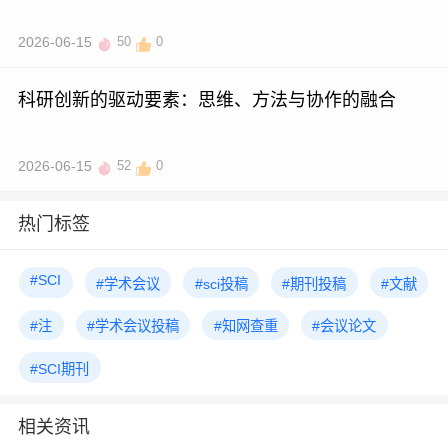
2026-06-15
50
0
科研创新的驱动要素：思维、方法与协作的融合
2026-06-15
52
0
热门标签
#SCI
#学术会议
#sci投稿
#期刊投稿
#文献
#注
#学术会议投稿
#知网查重
#会议论文
#SCI期刊
相关资讯