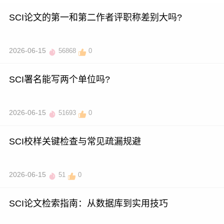
SCI论文的第一和第二作者评职称差别大吗?
2026-06-15
56868
0
SCI署名能写两个单位吗?
2026-06-15
51693
0
SCI校样关键检查与常见疏漏规避
2026-06-15
51
0
SCI论文检索指南：从数据库到实用技巧