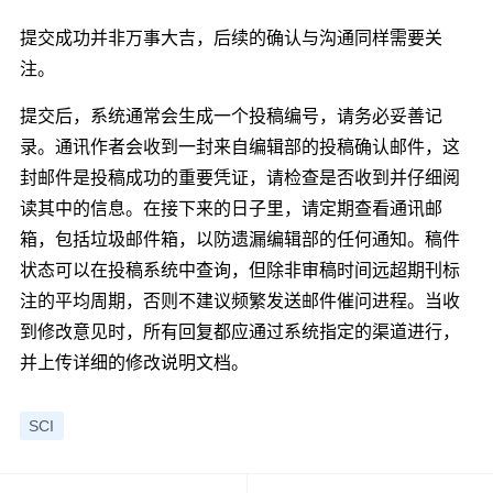
提交成功并非万事大吉，后续的确认与沟通同样需要关
注。
提交后，系统通常会生成一个投稿编号，请务必妥善记
录。通讯作者会收到一封来自编辑部的投稿确认邮件，这
封邮件是投稿成功的重要凭证，请检查是否收到并仔细阅
读其中的信息。在接下来的日子里，请定期查看通讯邮
箱，包括垃圾邮件箱，以防遗漏编辑部的任何通知。稿件
状态可以在投稿系统中查询，但除非审稿时间远超期刊标
注的平均周期，否则不建议频繁发送邮件催问进程。当收
到修改意见时，所有回复都应通过系统指定的渠道进行，
并上传详细的修改说明文档。
SCI