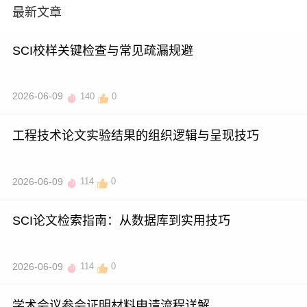
最新文章
SCI校样关键检查与常见疏漏规避
2026-06-09
140
0
工程技术论文实验结果的组织逻辑与呈现技巧
2026-06-09
114
0
SCI论文检索指南：从数据库到实用技巧
2026-06-09
114
0
学术会议参会证明材料申请流程详解