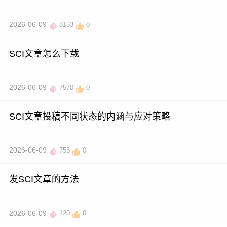
2026-06-09
8153
0
SCI文章怎么下载
2026-06-09
7570
0
SCI文章投稿不同状态的内涵与应对策略
2026-06-09
755
0
发SCI文章的方法
2026-06-09
120
0