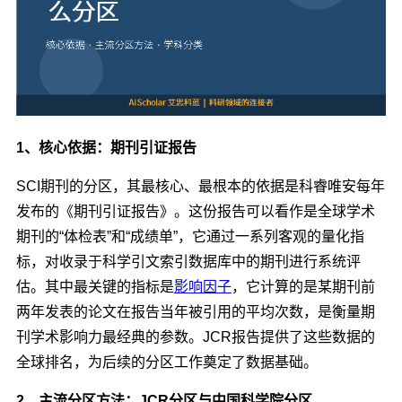
1、核心依据：期刊引证报告
SCI期刊的分区，其最核心、最根本的依据是科睿唯安每年
发布的《期刊引证报告》。这份报告可以看作是全球学术
期刊的“体检表”和“成绩单”，它通过一系列客观的量化指
标，对收录于科学引文索引数据库中的期刊进行系统评
估。其中最关键的指标是
影响因子
，它计算的是某期刊前
两年发表的论文在报告当年被引用的平均次数，是衡量期
刊学术影响力最经典的参数。JCR报告提供了这些数据的
全球排名，为后续的分区工作奠定了数据基础。
2、主流分区方法：JCR分区与中国科学院分区