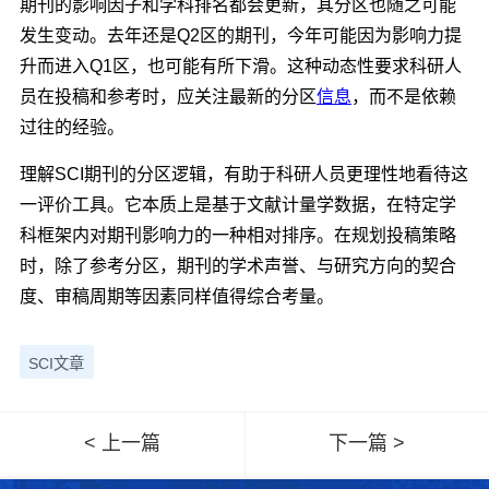
期刊的影响因子和学科排名都会更新，其分区也随之可能
发生变动。去年还是Q2区的期刊，今年可能因为影响力提
升而进入Q1区，也可能有所下滑。这种动态性要求科研人
员在投稿和参考时，应关注最新的分区
信息
，而不是依赖
过往的经验。
理解SCI期刊的分区逻辑，有助于科研人员更理性地看待这
一评价工具。它本质上是基于文献计量学数据，在特定学
科框架内对期刊影响力的一种相对排序。在规划投稿策略
时，除了参考分区，期刊的学术声誉、与研究方向的契合
度、审稿周期等因素同样值得综合考量。
SCI文章
< 上一篇
下一篇 >