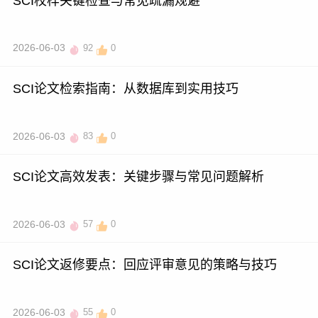
SCI校样关键检查与常见疏漏规避
2026-06-03
92
0
SCI论文检索指南：从数据库到实用技巧
2026-06-03
83
0
SCI论文高效发表：关键步骤与常见问题解析
2026-06-03
57
0
SCI论文返修要点：回应评审意见的策略与技巧
2026-06-03
55
0