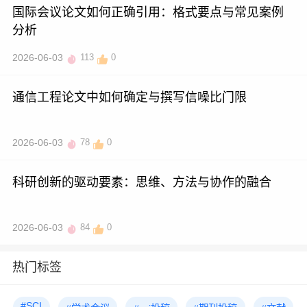
国际会议论文如何正确引用：格式要点与常见案例
分析
2026-06-03
113
0
通信工程论文中如何确定与撰写信噪比门限
2026-06-03
78
0
科研创新的驱动要素：思维、方法与协作的融合
2026-06-03
84
0
热门标签
#SCI