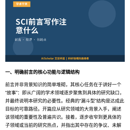
一、明确前言的核心功能与逻辑结构
前言并非背景知识的简单堆砌，其核心任务在于讲好一个
“故事”：即从广阔的学术领域逐步聚焦到具体的研究缺口，
并最终说明本研究的必要性。经典的“漏斗型”结构是达成此
目标的可靠路径。开篇应从研究领域的大背景入手，阐述
该领域的重要性及普遍共识。接着，逐步收窄到更具体的
子领域或当前的研究热点，并指出其中存在的争议、未解