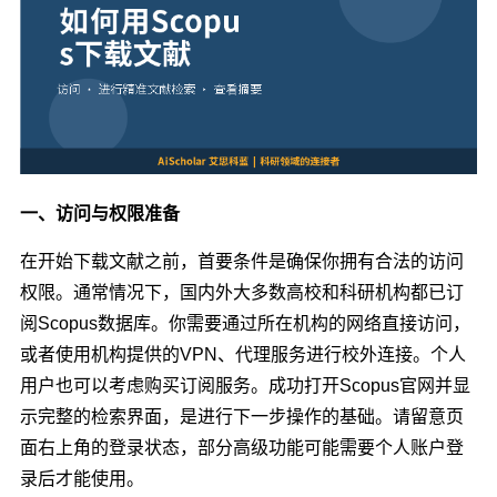
一、访问与权限准备
在开始下载文献之前，首要条件是确保你拥有合法的访问
权限。通常情况下，国内外大多数高校和科研机构都已订
阅Scopus数据库。你需要通过所在机构的网络直接访问，
或者使用机构提供的VPN、代理服务进行校外连接。个人
用户也可以考虑购买订阅服务。成功打开Scopus官网并显
示完整的检索界面，是进行下一步操作的基础。请留意页
面右上角的登录状态，部分高级功能可能需要个人账户登
录后才能使用。