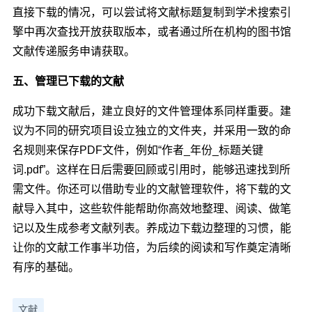
直接下载的情况，可以尝试将文献标题复制到学术搜索引
擎中再次查找开放获取版本，或者通过所在机构的图书馆
文献传递服务申请获取。
五、管理已下载的文献
成功下载文献后，建立良好的文件管理体系同样重要。建
议为不同的研究项目设立独立的文件夹，并采用一致的命
名规则来保存PDF文件，例如“作者_年份_标题关键
词.pdf”。这样在日后需要回顾或引用时，能够迅速找到所
需文件。你还可以借助专业的文献管理软件，将下载的文
献导入其中，这些软件能帮助你高效地整理、阅读、做笔
记以及生成参考文献列表。养成边下载边整理的习惯，能
让你的文献工作事半功倍，为后续的阅读和写作奠定清晰
有序的基础。
文献