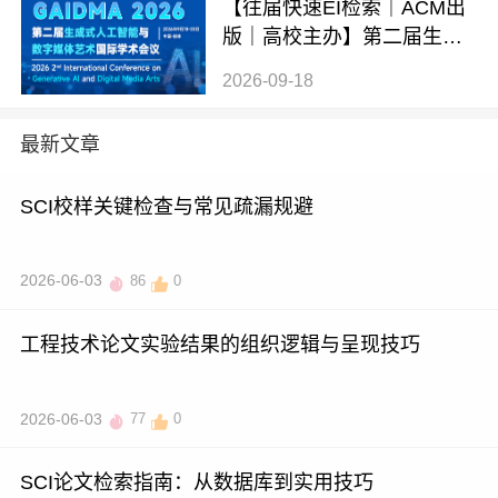
【往届快速EI检索｜ACM出
版｜高校主办】第二届生成
式AI与数字媒体艺术国际学
2026-09-18
术会议 (GAIDMA 2026)
最新文章
SCI校样关键检查与常见疏漏规避
2026-06-03
86
0
工程技术论文实验结果的组织逻辑与呈现技巧
2026-06-03
77
0
SCI论文检索指南：从数据库到实用技巧