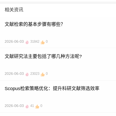
相关资讯
文献检索的基本步骤有哪些？
2026-06-03
31842
0
文献研究法主要包括了哪几种方法呢?
2026-06-03
23023
0
Scopus检索策略优化：提升科研文献筛选效率
2026-06-03
41
0