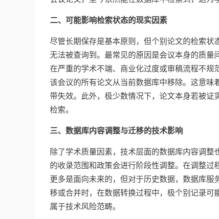
二、可能影响检索状态的现实因素
尽管长期保存是基本原则，但个别论文的检索状态
无法被查询到。最常见的原因是会议本身的质量问
在严重的学术不端、商业化过度或审稿流程不规范
该会议的所有论文从当前数据库中移除。这意味着
带失效。此外，极少数情况下，论文本身若被证
检索。
三、数据库内容调整与迁移的技术影响
除了学术质量因素，技术层面的数据库内容调整也
的收录范围和政策会进行阶段性调整。在调整过
更多是面向未来的，但对于历史数据，数据库服
移或合并时，在数据转换过程中，极个别记录可
属于技术风险范畴。