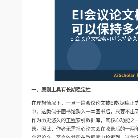
一、原则上具有长期稳定性
在理想情况下，一旦一篇会议论文被EI数据库正
中。这类似于图书馆购入一本图书后，只要不出现极端
作为历史悠久的
工程
索引数据库，其核心功能之
录。因此，作者无需担心论文会在收录后的一两年
会议论文，至今依然能在数据库中检索到，这为