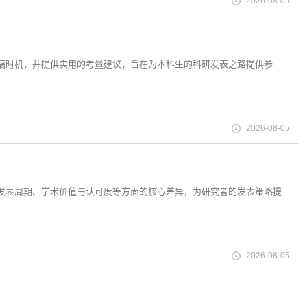
2026-08-05
投稿时机，并提供实用的考量建议，旨在为本科生的科研发表之路提供参
2026-08-05
、发表周期、学术价值与认可度等方面的核心差异，为研究者的发表策略提
2026-08-05