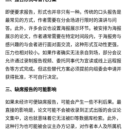
即便要求报告，形式也并非只有一种。传统的口头报告是
最常见的方式，作者需要在分会场进行限时的演讲与问
答。此外，许多会议也设置海报展示环节。被安排为海报
展示的论文，作者通常需要在特定时间段内，于海报旁与
感兴趣的与会者进行面对面交流，这种形式互动性更强，
压力也相对较小。如果作者确实无法亲自到场，部分会议
允许通过录制报告视频、委托同事代为宣读或线上远程报
告等方式完成。但这些替代方案必须提前向组委会申请并
获得批准，不可自行决定。
三、缺席报告的可能影响
如果未经许可便缺席报告，可能会产生一些不利后果。最
直接的影响是，论文可能不会被收录到正式出版的会议论
文集中，这也就意味着它无法被EI等数据库检索。此外，
这种行为也可能被会议主办方记录，对作者本人及所属机