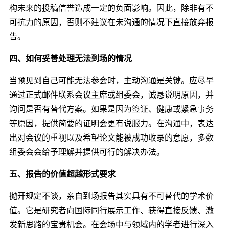
构未来的投稿信誉造成一定的负面影响。因此，除非有不
可抗力的原因，否则不建议在未沟通的情况下直接放弃报
告。
四、如何妥善处理无法到场的情况
当预见到自己可能无法参会时，主动沟通是关键。应尽早
通过正式邮件联系会议主席或组委会，诚恳说明原因，并
询问是否有替代方案。如果是因为签证、健康或紧急事务
等原因，提供简要的证明会更有说服力。在沟通中，表达
出对会议的重视以及希望论文能被成功收录的意愿，多数
组委会会给予理解并提供可行的解决办法。
五、报告的价值超越形式要求
抛开规定不谈，亲自到场报告其实具有不可替代的学术价
值。它是研究者向国际同行展示工作、获得直接反馈、激
发新思路的宝贵机会。在会场中与领域内的学者进行深入