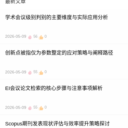
最新文章
学术会议级别判别的主要维度与实际应用分析
2026-05-09
56
0
创新点被指仅为参数整定的应对策略与阐释路径
2026-05-09
55
0
EI会议论文检索的核心步骤与注意事项解析
2026-05-09
55
0
Scopus期刊发表现状评估与效率提升策略探讨