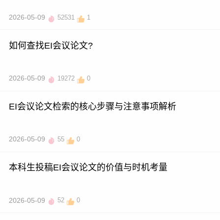
2026-05-09
52531
1
如何查找EI会议论文?
2026-05-09
19272
0
EI会议论文检索的核心步骤与注意事项解析
2026-05-09
55
0
本科生投稿EI会议论文的价值与时机考量
2026-05-09
52
0