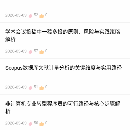
2026-05-09
52
0
学术会议投稿中一稿多投的原则、风险与实践策略
解析
2026-05-09
57
0
Scopus数据库文献计量分析的关键维度与实用路径
2026-05-09
51
0
非计算机专业转型程序员的可行路径与核心步骤解
析
2026-05-09
56
0