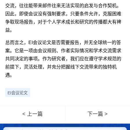
交流，往往能带来邮件往来无法实现的启发与合作契机。
因此，即使会议没有强制要求，只要条件允许，克服困难
争取现场报告，对于个人学术成长和研究的传播都大有裨
益。
总而言之，EI会议论文是否需要报告，并无全球统一的答
案。它是一项由会议规则、作者实际情况和学术交流需求
共同决定的事项。作为研究者，我们应在遵守学术规范的
前提下，灵活处理，并充分把握线下交流带来的独特机
遇。
EI会议论文
< 上一篇
下一篇 >