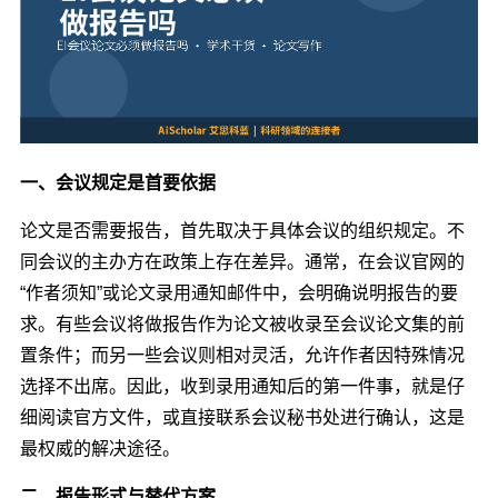
一、会议规定是首要依据
论文是否需要报告，首先取决于具体会议的组织规定。不
同会议的主办方在政策上存在差异。通常，在会议官网的
“作者须知”或论文录用通知邮件中，会明确说明报告的要
求。有些会议将做报告作为论文被收录至会议论文集的前
置条件；而另一些会议则相对灵活，允许作者因特殊情况
选择不出席。因此，收到录用通知后的第一件事，就是仔
细阅读官方文件，或直接联系会议秘书处进行确认，这是
最权威的解决途径。
二、报告形式与替代方案