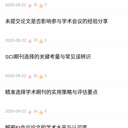
2020-09-22
35
0
未提交论文是否影响参与学术会议的经验分享
2020-09-22
30
0
SCI期刊选择的关键考量与常见误辨识
2020-09-22
30
0
精准选择学术期刊的实用策略与评估要点
2020-09-22
34
0
解密EI会议论文的学术水平与认可度