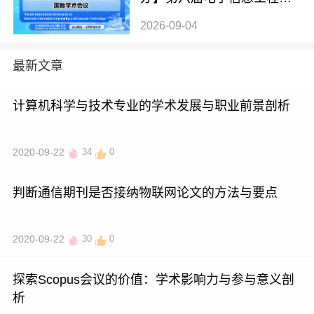
计算机技术国际学术会议（E
2026-09-04
IECT 2026）
最新文章
计算机科学与技术专业的学术发展与职业前景剖析
2020-09-22
34
0
判断通信期刊是否接纳物联网论文的方法与要点
2020-09-22
30
0
探索Scopus会议的价值：学术影响力与参与意义剖
析