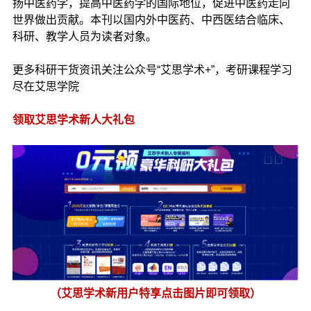
扬中医药学，提高中医药学的国际地位，促进中医药走向
世界做出贡献。本刊以国内外中医药、中西医结合临床、
科研、教学人员为读者对象。
更多科研干货资讯关注公众号“艾思学术+”，考研课程学习
尽在艾思学院
领取艾思学术新人大礼包
（艾思学术新用户特享点击图片即可领取）