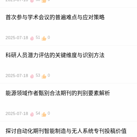
首次参与学术会议的普遍难点与应对策略
2025-07-18
51
0
科研人员潜力评估的关键维度与识别方法
2025-07-18
53
0
能源领域作者甄别合法期刊的判别要素解析
2025-07-18
54
0
探讨自动化期刊智能制造与无人系统专刊投稿价值