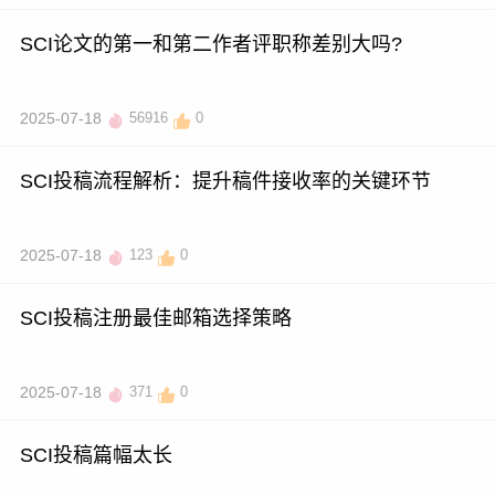
SCI论文的第一和第二作者评职称差别大吗?
2025-07-18
56916
0
SCI投稿流程解析：提升稿件接收率的关键环节
2025-07-18
123
0
SCI投稿注册最佳邮箱选择策略
2025-07-18
371
0
SCI投稿篇幅太长