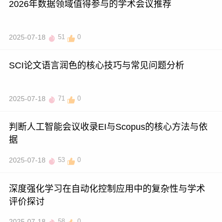
2026年数据领域值得参与的学术会议推荐
2025-07-18
51
0
SCI论文语言润色的核心技巧与常见问题分析
2025-07-18
71
0
判断人工智能会议收录EI与Scopus的核心方法与依
据
2025-07-18
53
0
深度强化学习在自动化控制应用中的复杂性与学术
评价探讨
2025-07-18
58
0