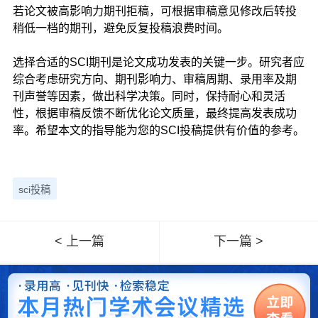
若论文被高影响力期刊拒稿，可根据审稿意见修改后转投
稍低一档的期刊，避免反复投稿浪费时间。
选择合适的SCI期刊是论文成功发表的关键一步。研究者应
综合考虑研究方向、期刊影响力、审稿周期、录用率及期
刊声誉等因素，做出科学决策。同时，保持耐心和灵活
性，根据审稿反馈不断优化论文质量，最终提高发表成功
率。希望本文的指导能为您的SCI投稿提供有价值的参考。
sci投稿
< 上一篇
下一篇 >