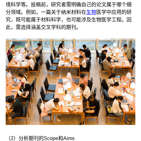
境科学等。投稿前，研究者需明确自己的论文属于哪个细
分领域。例如，一篇关于纳米材料在
生物
医学中应用的研
究，既可能属于材料科学，也可能涉及生物医学工程。因
此，需选择涵盖交叉学科的期刊。
（2）分析期刊的Scope和Aims