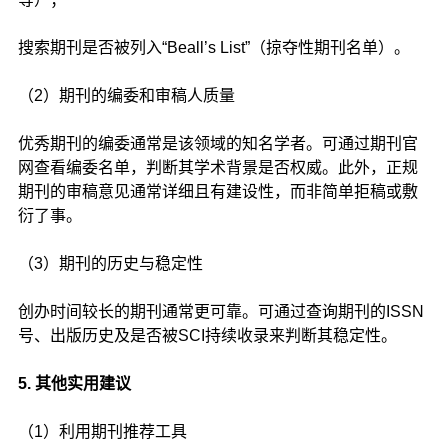
搜索期刊是否被列入“Beall’s List”（掠夺性期刊名单）。
（2）期刊的编委和审稿人质量
优秀期刊的编委通常是该领域的知名学者。可通过期刊官
网查看编委名单，判断其学术背景是否权威。此外，正规
期刊的审稿意见通常详细且有建设性，而非简单拒稿或敷
衍了事。
（3）期刊的历史与稳定性
创办时间较长的期刊通常更可靠。可通过查询期刊的ISSN
号、出版历史及是否被SCI持续收录来判断其稳定性。
5. 其他实用建议
（1）利用期刊推荐工具