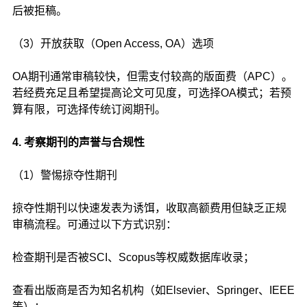
后被拒稿。
（3）开放获取（Open Access, OA）选项
OA期刊通常审稿较快，但需支付较高的版面费（APC）。
若经费充足且希望提高论文可见度，可选择OA模式；若预
算有限，可选择传统订阅期刊。
4. 考察期刊的声誉与合规性
（1）警惕掠夺性期刊
掠夺性期刊以快速发表为诱饵，收取高额费用但缺乏正规
审稿流程。可通过以下方式识别：
检查期刊是否被SCI、Scopus等权威数据库收录；
查看出版商是否为知名机构（如Elsevier、Springer、IEEE
等）；