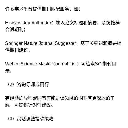
许多学术平台提供期刊匹配服务，如：
Elsevier JournalFinder：输入论文标题和摘要，系统推荐
合适期刊；
Springer Nature Journal Suggester：基于关键词和摘要提
供期刊建议；
Web of Science Master Journal List：可检索SCI期刊目
录。
（2）咨询导师或同行
有经验的导师或同事可能对该领域的期刊有更深入的了
解，可提供针对性建议。
（3）灵活调整投稿策略