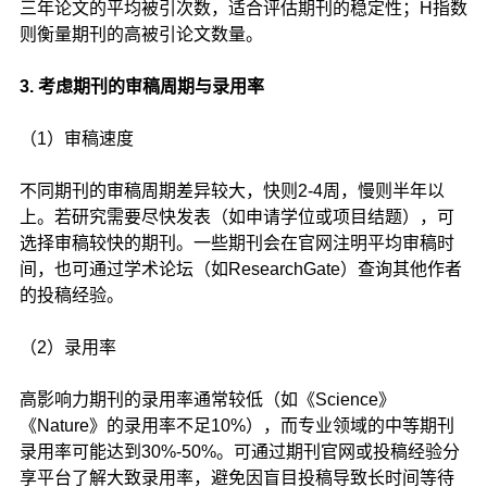
三年论文的平均被引次数，适合评估期刊的稳定性；H指数
则衡量期刊的高被引论文数量。
3. 考虑期刊的审稿周期与录用率
（1）审稿速度
不同期刊的审稿周期差异较大，快则2-4周，慢则半年以
上。若研究需要尽快发表（如申请学位或项目结题），可
选择审稿较快的期刊。一些期刊会在官网注明平均审稿时
间，也可通过学术论坛（如ResearchGate）查询其他作者
的投稿经验。
（2）录用率
高影响力期刊的录用率通常较低（如《Science》
《Nature》的录用率不足10%），而专业领域的中等期刊
录用率可能达到30%-50%。可通过期刊官网或投稿经验分
享平台了解大致录用率，避免因盲目投稿导致长时间等待