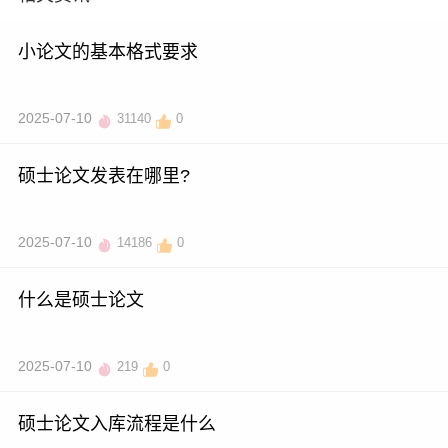
小论文的基本格式要求
2025-07-10
31140
0
硕士论文发表在哪里?
2025-07-10
14186
0
什么是硕士论文
2025-07-10
219
0
硕士论文入库流程是什么