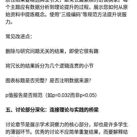
个主题应有数据分析到理论提升的过程，展示您如何从原
始资料中提炼概念。使用"三级编码"等规范方法提升说服
力。
常见改进点：
删除与研究问题无关的结果，即使它很有趣
将冗长的结果拆分为几个逻辑连贯的小节
图表标题是否完整？是否注明数据来源？
p值报告是否规范（如p=0.032而非p<0.05）
五、讨论部分深化：连接理论与实践的桥梁
讨论章节是展示学术洞察力的核心部分，却也是许多学生
的薄弱环节。优秀的讨论不应简单重复结果，而要解释结