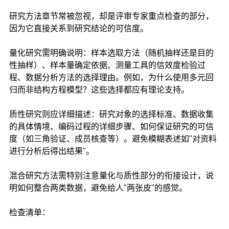
研究方法章节常被忽视，却是评审专家重点检查的部分，
因为它直接关系到研究结论的可信度。
量化研究需明确说明：样本选取方法（随机抽样还是目的
性抽样）、样本量确定依据、测量工具的信效度检验过
程、数据分析方法的选择理由。例如，为什么使用多元回
归而非结构方程模型？这些选择都应有理论支持。
质性研究则应详细描述：研究对象的选择标准、数据收集
的具体情境、编码过程的详细步骤、如何保证研究的可信
度（如三角验证、成员核查等）。避免模糊表述如"对资料
进行分析后得出结果"。
混合研究方法需特别注意量化与质性部分的衔接设计，说
明如何整合两类数据，避免给人"两张皮"的感觉。
检查清单：