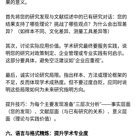
果的意义。
首先将您的研究发现与文献综述中的已有研究对话：您的
结果支持了哪些理论？挑战了哪些观点？为什么会出现差
异？（如样本不同、文化差异、测量工具差异等）
其次，讨论实际应用价值。学术研究最终要服务实践，说
明您的研究对政策制定、企业管理或专业实践有何启示。
这部分要具体，避免空泛建议如"企业应重视"。
最后，诚实讨论研究局限。指出样本、方法或理论框架的
不足，反而体现学术成熟度。但不要过度自贬，应同时说
明这些局限如何为未来研究指明方向。
提升技巧：为每个主要发现准备"三层次分析"——事实层面
（您的发现）、文献层面（与已有研究的关系）、意义层
面（理论与实践价值）。
六、语言与格式精炼：提升学术专业度