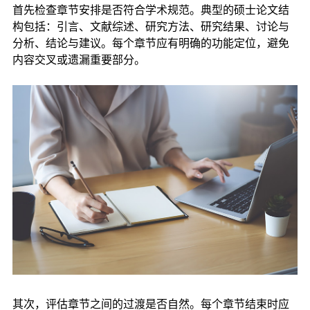
首先检查章节安排是否符合学术规范。典型的硕士论文结
构包括：引言、文献综述、研究方法、研究结果、讨论与
分析、结论与建议。每个章节应有明确的功能定位，避免
内容交叉或遗漏重要部分。
其次，评估章节之间的过渡是否自然。每个章节结束时应