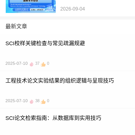
计算机技术国际学术会议（E
2026-09-04
IECT 2026）
最新文章
SCI校样关键检查与常见疏漏规避
2025-07-10
37
0
工程技术论文实验结果的组织逻辑与呈现技巧
2025-07-10
38
0
SCI论文检索指南：从数据库到实用技巧