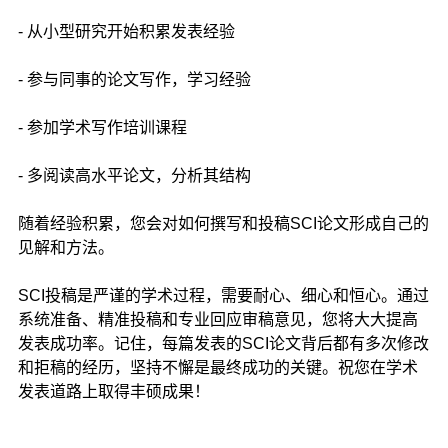
- 从小型研究开始积累发表经验
- 参与同事的论文写作，学习经验
- 参加学术写作培训课程
- 多阅读高水平论文，分析其结构
随着经验积累，您会对如何撰写和投稿SCI论文形成自己的
见解和方法。
SCI投稿是严谨的学术过程，需要耐心、细心和恒心。通过
系统准备、精准投稿和专业回应审稿意见，您将大大提高
发表成功率。记住，每篇发表的SCI论文背后都有多次修改
和拒稿的经历，坚持不懈是最终成功的关键。祝您在学术
发表道路上取得丰硕成果！