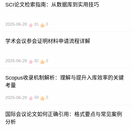
SCI论文检索指南：从数据库到实用技巧
2025-06-20
81
0
学术会议参会证明材料申请流程详解
2025-06-20
82
0
Scopus收录机制解析：理解与提升入库效率的关键
考量
2025-06-20
69
0
国际会议论文如何正确引用：格式要点与常见案例
分析