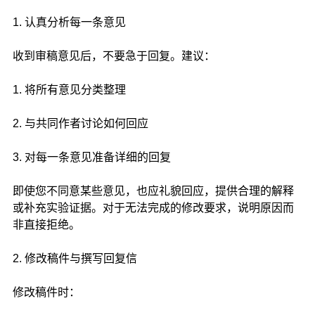
1. 认真分析每一条意见
收到审稿意见后，不要急于回复。建议：
1. 将所有意见分类整理
2. 与共同作者讨论如何回应
3. 对每一条意见准备详细的回复
即使您不同意某些意见，也应礼貌回应，提供合理的解释
或补充实验证据。对于无法完成的修改要求，说明原因而
非直接拒绝。
2. 修改稿件与撰写回复信
修改稿件时：