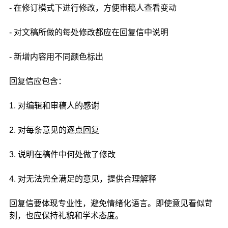
- 在修订模式下进行修改，方便审稿人查看变动
- 对文稿所做的每处修改都应在回复信中说明
- 新增内容用不同颜色标出
回复信应包含：
1. 对编辑和审稿人的感谢
2. 对每条意见的逐点回复
3. 说明在稿件中何处做了修改
4. 对无法完全满足的意见，提供合理解释
回复信要体现专业性，避免情绪化语言。即使意见看似苛
刻，也应保持礼貌和学术态度。