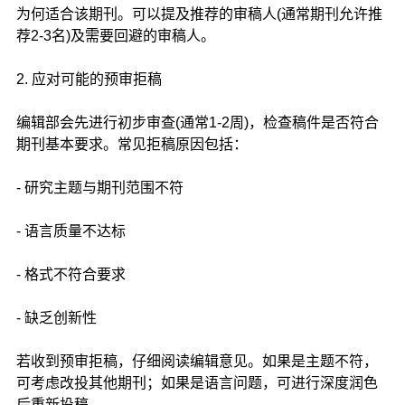
为何适合该期刊。可以提及推荐的审稿人(通常期刊允许推
荐2-3名)及需要回避的审稿人。
2. 应对可能的预审拒稿
编辑部会先进行初步审查(通常1-2周)，检查稿件是否符合
期刊基本要求。常见拒稿原因包括：
- 研究主题与期刊范围不符
- 语言质量不达标
- 格式不符合要求
- 缺乏创新性
若收到预审拒稿，仔细阅读编辑意见。如果是主题不符，
可考虑改投其他期刊；如果是语言问题，可进行深度润色
后重新投稿。