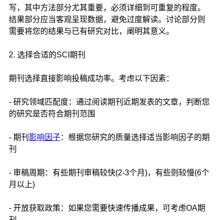
写，其中方法部分尤其重要，必须详细到可重复的程度。
结果部分应当客观呈现数据，避免过度解读。讨论部分则
需要将您的结果与已有研究对比，阐明其意义。
2. 选择合适的SCI期刊
期刊选择直接影响投稿成功率。考虑以下因素：
- 研究领域匹配度：通过阅读期刊近期发表的文章，判断您
的研究是否符合期刊范围
- 期刊
影响因子
：根据您研究的质量选择适当影响因子的期
刊
- 审稿周期：有些期刊审稿较快(2-3个月)，有些则较慢(6个
月以上)
- 开放获取政策：如果您需要快速传播成果，可考虑OA期
刊