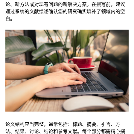
论、新方法或对现有问题的新解决方案。在撰写前，建议
通过系统的文献综述确认您的研究确实填补了领域内的空
白。
论文结构应当完整，通常包括：标题、摘要、引言、方
法、结果、讨论、结论和参考文献。每个部分都需精心撰