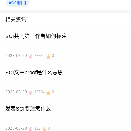
#SCI期刊
相关资讯
SCI共同第一作者如何标注
2025-06-20
26782
0
SCI文章proof是什么意思
2025-06-20
15324
0
发表SCI要注意什么
2025-06-20
122
0