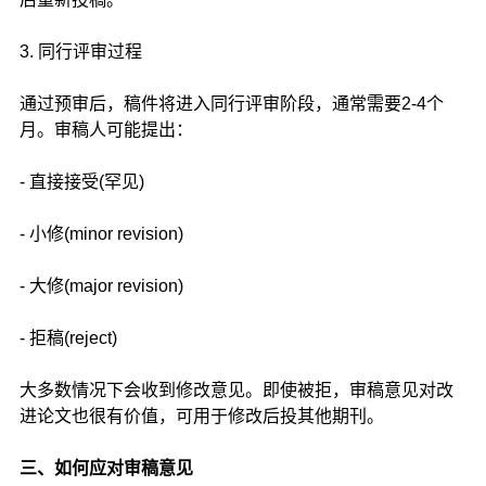
3. 同行评审过程
通过预审后，稿件将进入同行评审阶段，通常需要2-4个
月。审稿人可能提出：
- 直接接受(罕见)
- 小修(minor revision)
- 大修(major revision)
- 拒稿(reject)
大多数情况下会收到修改意见。即使被拒，审稿意见对改
进论文也很有价值，可用于修改后投其他期刊。
三、如何应对审稿意见