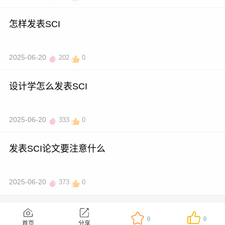
怎样发表SCI
2025-06-20
202
0
设计学怎么发表SCI
2025-06-20
333
0
发表SCI论文要注意什么
2025-06-20
373
0
0
0
首页
分享