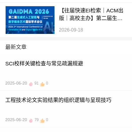
【往届快速EI检索｜ACM出
版｜高校主办】第二届生成
式AI与数字媒体艺术国际学
2026-09-18
术会议 (GAIDMA 2026)
最新文章
SCI校样关键检查与常见疏漏规避
2025-06-20
91
0
工程技术论文实验结果的组织逻辑与呈现技巧
2025-06-20
79
0