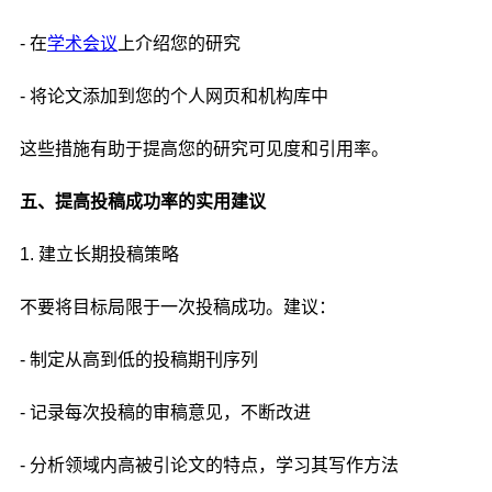
- 在
学术会议
上介绍您的研究
- 将论文添加到您的个人网页和机构库中
这些措施有助于提高您的研究可见度和引用率。
五、提高投稿成功率的实用建议
1. 建立长期投稿策略
不要将目标局限于一次投稿成功。建议：
- 制定从高到低的投稿期刊序列
- 记录每次投稿的审稿意见，不断改进
- 分析领域内高被引论文的特点，学习其写作方法