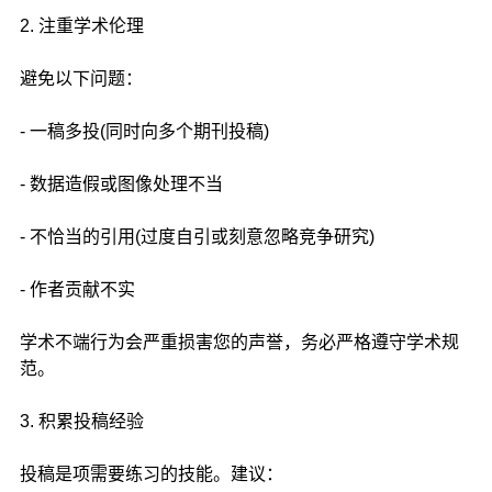
2. 注重学术伦理
避免以下问题：
- 一稿多投(同时向多个期刊投稿)
- 数据造假或图像处理不当
- 不恰当的引用(过度自引或刻意忽略竞争研究)
- 作者贡献不实
学术不端行为会严重损害您的声誉，务必严格遵守学术规
范。
3. 积累投稿经验
投稿是项需要练习的技能。建议：