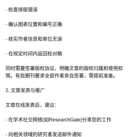
- 检查排版错误
- 确认图表位置和编号正确
- 核实作者信息和单位无误
- 在规定时间内返回校对稿
同时需要签署版权协议，明确文章的版权归属和使用权
限。有些期刊要求全部作者亲自签署，需提前准备。
2. 文章发表与推广
文章在线发表后，建议：
- 在学术社交网络(如ResearchGate)分享您的工作
- 向相关领域的研究者发送邮件通知