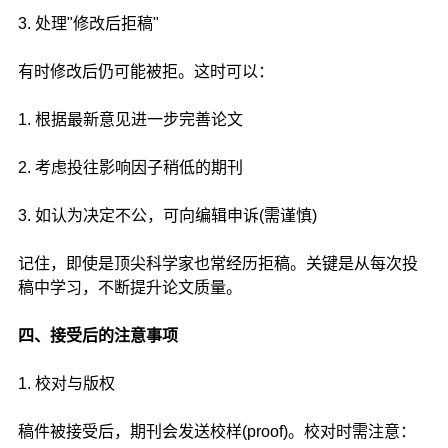
3. 处理"修改后拒稿"
有时修改后仍可能被拒。这时可以：
1. 根据最新意见进一步完善论文
2. 考虑投往影响因子稍低的期刊
3. 如认为决定不公，可向编辑申诉(需谨慎)
记住，即使是顶尖科学家也常经历拒稿。关键是从每次投
稿中学习，不断提升论文质量。
四、接受后的注意事项
1. 校对与版权
稿件被接受后，期刊会发送校样(proof)。校对时需注意：