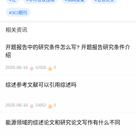
#SCI期刊
相关资讯
开题报告中的研究条件怎么写? 开题报告研究条件介
绍
2025-06-16
62026
0
综述参考文献可以引用综述吗
2025-06-16
54952
0
能源领域的综述论文和研究论文写作有什么不同