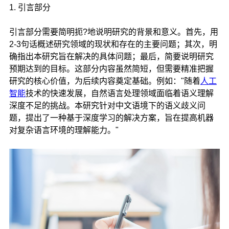
1. 引言部分
引言部分需要简明扼?地说明研究的背景和意义。首先，用
2-3句话概述研究领域的现状和存在的主要问题；其次，明
确指出本研究旨在解决的具体问题；最后，简要说明研究
预期达到的目标。这部分内容虽然简短，但需要精准把握
研究的核心价值，为后续内容奠定基础。例如："随着
人工
智能
技术的快速发展，自然语言处理领域面临着语义理解
深度不足的挑战。本研究针对中文语境下的语义歧义问
题，提出了一种基于深度学习的解决方案，旨在提高机器
对复杂语言环境的理解能力。"