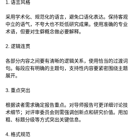
1. 语言风格
采用学术化、规范化的语言，避免口语化表达。保持客观
中立的语气，不夸大也不贬低研究成果。使用准确的专业
术语，但要对生僻概念做必要解释。
2. 逻辑连贯
各部分内容之间要有清晰的逻辑关系，使用恰当的过渡词
句。每段应有明确的主题句，支持性内容要紧密围绕主题
展开。
3. 重点突出
根据读者需求确定报告重点。对导师报告可更详细讨论技
术细节；对评审委员会则需强调创新点和研究价值。用加
粗、标题分级等方式突出关键信息。
4. 格式规范