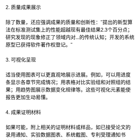
2. 质量成果展示
除了数量，还应强调成果的质量和创新性："提出的新型算
法在标准测试集上的性能超越现有最佳结果2.3个百分点；
研究发现的现象修正了领域内对...的传统认知；开发的系统
原型已获得软件著作权登记。"
3. 可视化呈现
适当使用图表可以更直观地展示进展。例如，可以用进度
条显示各章节完成情况；用表格对比实验组和对照组的结
果；用趋势图展示数据变化规律等。这些可视化元素能使
报告更加生动易懂。
4. 成果证明材料
如果可能，附上相关的证明材料或样品，如已接受论文的
录用通知、实验数据图表、系统截图、专利受理通知书