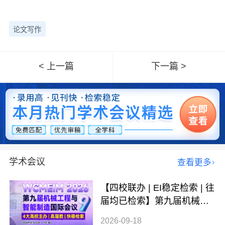
论文写作
< 上一篇
下一篇 >
学术会议
查看更多
【四校联办 | EI稳定检索 | 往
届均已检索】第九届机械工
程与智能制造国际会议（WC
2026-09-18