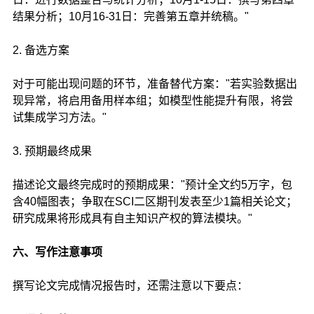
结果分析；10月16-31日：完善第五章并统稿。"
2. 备选方案
对于可能出现问题的环节，准备替代方案："若实验数据出
现异常，将启用备用样本组；如模型性能提升有限，将尝
试集成学习方法。"
3. 预期最终成果
描述论文最终完成时的预期成果："预计全文约5万字，包
含40幅图表；争取在SCI二区期刊发表至少1篇相关论文；
研究成果将形成具有自主知识产权的算法模块。"
六、写作注意事项
撰写论文完成情况报告时，还需注意以下要点：