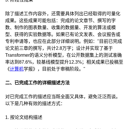
除了描述工作内容外，还需要具体列出已经取得的可量化
成果。这些成果可能包括：完成的论文章节、撰写的字
数、制作的图表数量、收集的数据量、开发的算法或模
型、获得的实验数据等。如果已有论文发表、会议报告或
专利申请等，也应在此部分详细说明。例如："目前已完成
论文前三章的撰写，共计2.8万字；设计并实现了基于
Transformer的语义分析模型，在公开数据集上的测试准确
率达到87.6%，较基线模型提升12.3%；相关成果已投稿至
《
计算机
学报》，目前处于审稿阶段。"
二、已完成工作的详细描述方法
对已完成工作的描述应当既全面又具体，避免泛泛而谈。
以下是几种有效的描述方式：
1. 按论文结构描述