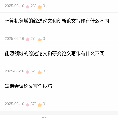
2025-06-16
260
0
计算机领域的综述论文和创新论文写作有什么不同
2025-06-16
279
0
能源领域的综述论文和研究论文写作有什么不同
2025-06-16
528
0
短期会议论文写作技巧
2025-06-16
579
0