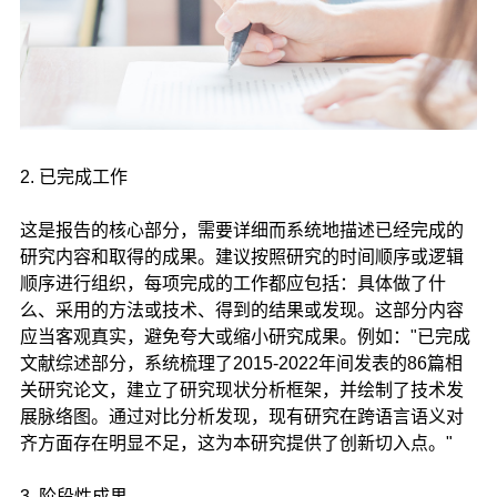
2. 已完成工作
这是报告的核心部分，需要详细而系统地描述已经完成的
研究内容和取得的成果。建议按照研究的时间顺序或逻辑
顺序进行组织，每项完成的工作都应包括：具体做了什
么、采用的方法或技术、得到的结果或发现。这部分内容
应当客观真实，避免夸大或缩小研究成果。例如："已完成
文献综述部分，系统梳理了2015-2022年间发表的86篇相
关研究论文，建立了研究现状分析框架，并绘制了技术发
展脉络图。通过对比分析发现，现有研究在跨语言语义对
齐方面存在明显不足，这为本研究提供了创新切入点。"
3. 阶段性成果