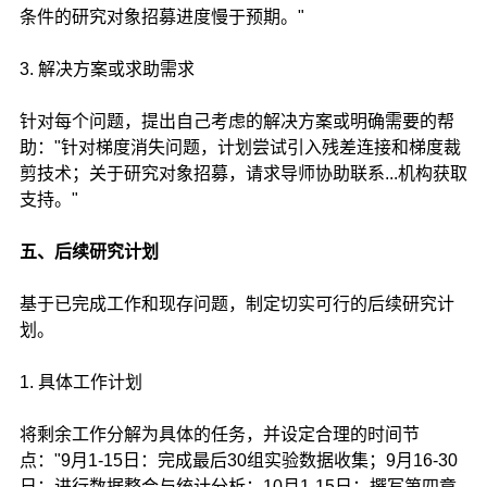
条件的研究对象招募进度慢于预期。"
3. 解决方案或求助需求
针对每个问题，提出自己考虑的解决方案或明确需要的帮
助："针对梯度消失问题，计划尝试引入残差连接和梯度裁
剪技术；关于研究对象招募，请求导师协助联系...机构获取
支持。"
五、后续研究计划
基于已完成工作和现存问题，制定切实可行的后续研究计
划。
1. 具体工作计划
将剩余工作分解为具体的任务，并设定合理的时间节
点："9月1-15日：完成最后30组实验数据收集；9月16-30
日：进行数据整合与统计分析；10月1-15日：撰写第四章