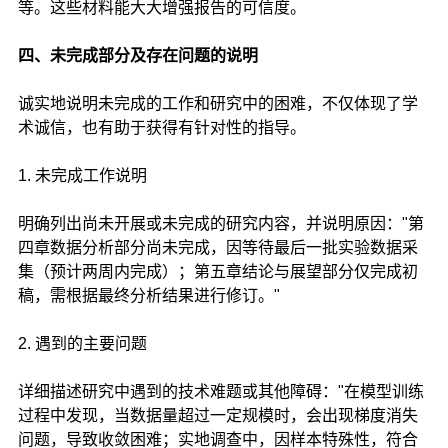
等。这些材料能大大增强报告的可信度。
四、未完成部分及存在问题的说明
诚实地说明未完成的工作和研究中的困难，不仅体现了学
术诚信，也有助于获得有针对性的指导。
1. 未完成工作说明
明确列出尚未开展或未完成的研究内容，并说明原因："第
四章数据分析部分尚未完成，因等待最后一批实验数据采
集（预计两周内完成）；第五章结论与展望部分仅完成初
稿，需根据最终分析结果进行修订。"
2. 遇到的主要问题
详细描述研究中遇到的技术难题或其他障碍："在模型训练
过程中发现，当数据量超过一定规模时，会出现梯度消失
问题，导致收敛困难；实地调查中，因样本特殊性，符合