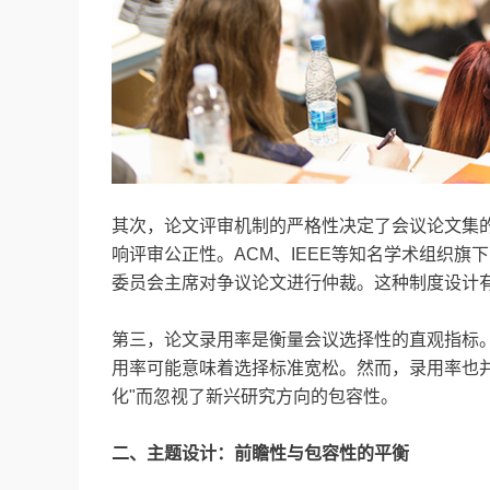
其次，论文评审机制的严格性决定了会议论文集
响评审公正性。ACM、IEEE等知名学术组织旗
委员会主席对争议论文进行仲裁。这种制度设计
第三，论文录用率是衡量会议选择性的直观指标。
用率可能意味着选择标准宽松。然而，录用率也
化"而忽视了新兴研究方向的包容性。
二、主题设计：前瞻性与包容性的平衡