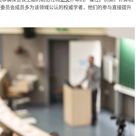
学术委员会成员多为该领域公认的权威学者，他们的参与直接提升