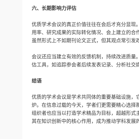
六、长期影响力评估
优质学术会议的真正价值往往在会后才充分显现
用率、研究成果的实际转化情况、会上建立的合作
虽然形式上不如期刊论文正式，但其观点常引发
会议还应当建立有效的反馈机制，持续改进质量
估工具，如追踪参会者后续发表记录、分析社交
结语
优质的学术会议是学术共同体的重要基础设施，
炉。在信息过载的今天，学者们更需要精心选择
组织者也应当以打造学术精品为目标，超越形式
其在知识创新中的核心作用，成为推动学科发展