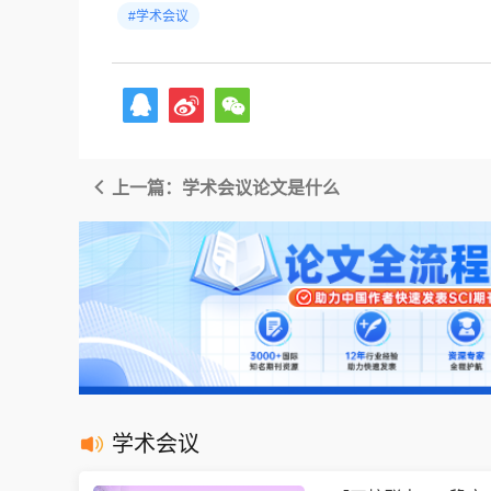
#学术会议
上一篇：学术会议论文是什么
学术会议