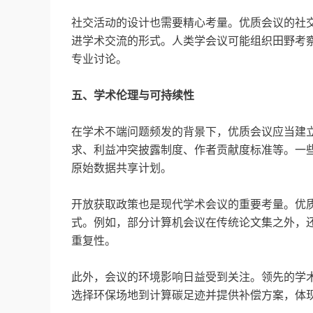
社交活动的设计也需要精心考量。优质会议的社
进学术交流的形式。人类学会议可能组织田野考
专业讨论。
五、学术伦理与可持续性
在学术不端问题频发的背景下，优质会议应当建
求、利益冲突披露制度、作者贡献度标准等。一些
原始数据共享计划。
开放获取政策也是现代学术会议的重要考量。优
式。例如，部分计算机会议在传统论文集之外，
重复性。
此外，会议的环境影响日益受到关注。领先的学术
选择环保场地到计算碳足迹并提供补偿方案，体