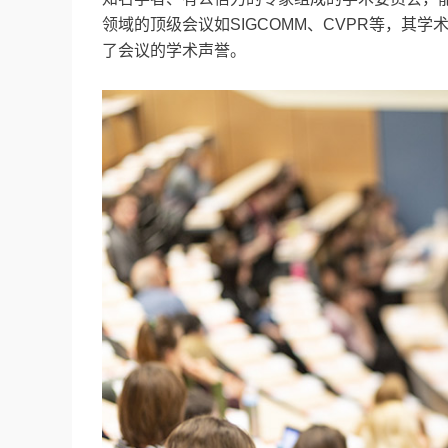
领域的顶级会议如SIGCOMM、CVPR等，其
了会议的学术声誉。